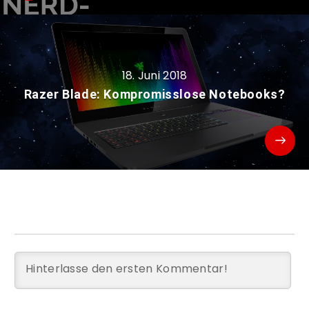
18. Juni 2018
Razer Blade: Kompromisslose Notebooks?