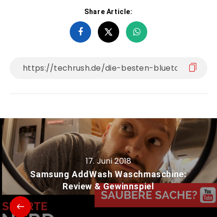
Share Article:
17. Juni 2018
Samsung AddWash Waschmaschine:
Review & Gewinnspiel