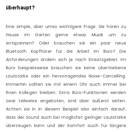
überhaupt?
Eine simple, aber umso wichtigere Frage. Sie hören zu
Hause im Garten gerne etwas Musik um zu
entspannen? Oder brauchen sie ein paar neue
Bluetooth Kopfhörer für die Arbeit im Büro? Die
Anforderungen ändern sich je nach Einsatzgebiet. Im
Büro beispielsweise brauchen sie keine übertriebene
Lautstärke oder ein hervorragendes Noise-Cancelling.
Immerhin sollten sie mit einem Ohr auch immer bei
ihren Kollegen bleiben. Extra Büro-Funktionen werden
zwar teilweise angeboten, sind aber äußerst selten.
Achten sie in in diesem Beispiel also einfach darauf,
dass der Sound auch bei möglichst geringer Lautstärke
überzeugen kann und der Komfort auch für längere