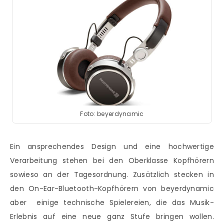
Foto: beyerdynamic
Ein ansprechendes Design und eine hochwertige
Verarbeitung stehen bei den Oberklasse Kopfhörern
sowieso an der Tagesordnung. Zusätzlich stecken in
den On-Ear-Bluetooth-Kopfhörern von beyerdynamic
aber einige technische Spielereien, die das Musik-
Erlebnis auf eine neue ganz Stufe bringen wollen.