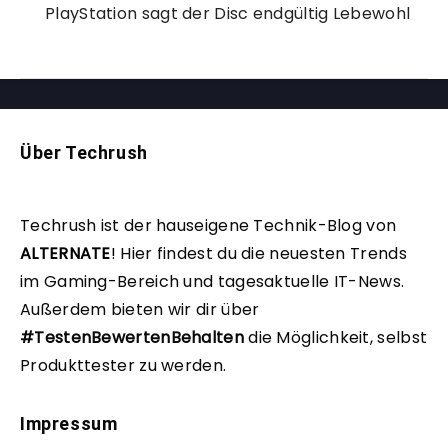
PlayStation sagt der Disc endgültig Lebewohl
Über Techrush
Techrush ist der hauseigene Technik-Blog von
ALTERNATE
!
Hier findest du die neuesten Trends
im Gaming-Bereich und tagesaktuelle IT-News.
Außerdem bieten wir dir über
#TestenBewertenBehalten
die Möglichkeit, selbst
Produkttester zu werden.
Impressum