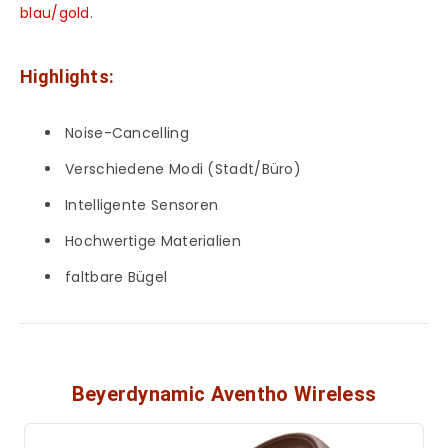
blau/gold
.
Highlights:
Noise-Cancelling
Verschiedene Modi (Stadt/Büro)
Intelligente Sensoren
Hochwertige Materialien
faltbare Bügel
Beyerdynamic Aventho Wireless