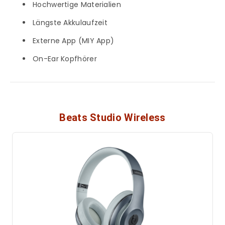
Hochwertige Materialien
Längste Akkulaufzeit
Externe App (MIY App)
On-Ear Kopfhörer
Beats Studio Wireless