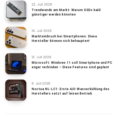
22. Juli 2026
Trendwende am Markt: Warum SSDs bald
günstiger werden könnten
14. Juli 2026
Markteinbruch bei Smartphones: Diese
Hersteller können sich behaupten!
13. Juli 2026
Microsoft: Windows 11 soll Smartphone und PC
enger verbinden – Diese Features sind geplant
6. Juli 2026
Noctua NL-LC1: Erste AiO-Wasserkühlung des
Herstellers setzt auf leisen Betrieb