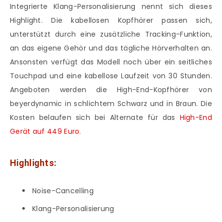
Integrierte Klang-Personalisierung nennt sich dieses
Highlight. Die kabellosen Kopfhörer passen sich,
unterstützt durch eine zusätzliche Tracking-Funktion,
an das eigene Gehör und das tägliche Hörverhalten an.
Ansonsten verfügt das Modell noch über ein seitliches
Touchpad und eine kabellose Laufzeit von 30 Stunden.
Angeboten werden die High-End-Kopfhörer von
beyerdynamic in schlichtem Schwarz und in Braun. Die
Kosten belaufen sich bei Alternate für das
High-End
Gerät auf 449 Euro
.
Highlights:
Noise-Cancelling
Klang-Personalisierung