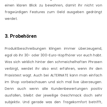
einen klaren Blick zu bewahren, damit ihr nicht von
fragwürdigen Features zum Geld ausgeben gedrängt
werdet.
3. Probehören
Produktbeschreibungen klingen immer überzeugend,
egal ob ihr 30- oder 300-Euro-Kopfhörer vor euch habt.
Was sich wirklich hinter den schmeichelhaften Phrasen
verbirgt, werdet ihr also erst erfahren, wenn ihr den
Praxistest wagt. Auch bei ALTERNATE kann man einfach
im Shop vorbeischauen und sich mal live überzeugen.
Denn auch wenn alle Kundenbewertungen positiv
ausfallen, bleibt der jeweilige Geschmack doch sehr
subjektiv. Und gerade was den Tragekomfort betrifft,