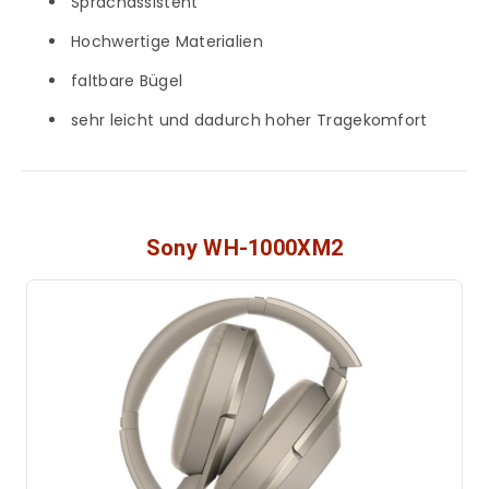
Sprachassistent
Hochwertige Materialien
faltbare Bügel
sehr leicht und dadurch hoher Tragekomfort
Sony WH-1000XM2