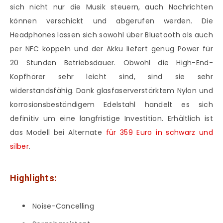
sich nicht nur die Musik steuern, auch Nachrichten
können verschickt und abgerufen werden. Die
Headphones lassen sich sowohl über Bluetooth als auch
per NFC koppeln und der Akku liefert genug Power für
20 Stunden Betriebsdauer. Obwohl die High-End-
Kopfhörer sehr leicht sind, sind sie sehr
widerstandsfähig. Dank glasfaserverstärktem Nylon und
korrosionsbeständigem Edelstahl handelt es sich
definitiv um eine langfristige Investition. Erhältlich ist
das Modell bei Alternate
für 359 Euro in schwarz und
silber
.
Highlights:
Noise-Cancelling