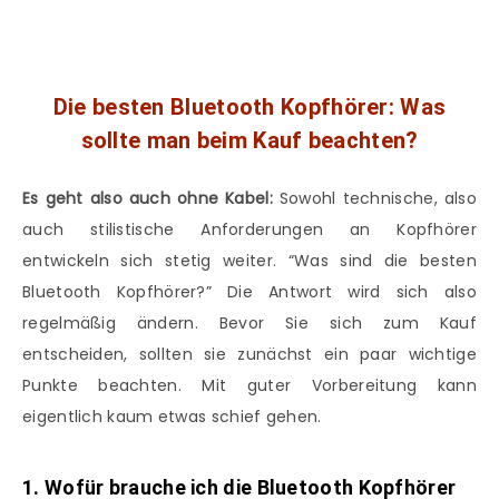
Die besten Bluetooth Kopfhörer: Was
sollte man beim Kauf beachten?
Es geht also auch ohne Kabel:
Sowohl technische, also
auch stilistische Anforderungen an Kopfhörer
entwickeln sich stetig weiter. “Was sind die besten
Bluetooth Kopfhörer?” Die Antwort wird sich also
regelmäßig ändern. Bevor Sie sich zum Kauf
entscheiden, sollten sie zunächst ein paar wichtige
Punkte beachten. Mit guter Vorbereitung kann
eigentlich kaum etwas schief gehen.
1. Wofür brauche ich die Bluetooth Kopfhörer