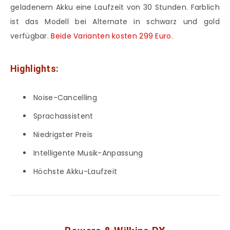
geladenem Akku eine Laufzeit von 30 Stunden. Farblich
ist das Modell bei Alternate in schwarz und gold
verfügbar.
Beide Varianten kosten 299 Euro
.
Highlights:
Noise-Cancelling
Sprachassistent
Niedrigster Preis
Intelligente Musik-Anpassung
Höchste Akku-Laufzeit