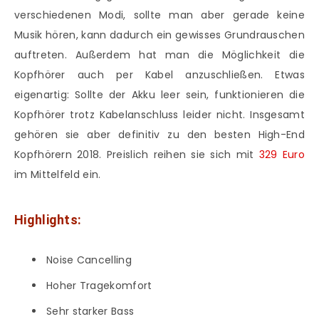
verschiedenen Modi, sollte man aber gerade keine
Musik hören, kann dadurch ein gewisses Grundrauschen
auftreten. Außerdem hat man die Möglichkeit die
Kopfhörer auch per Kabel anzuschließen. Etwas
eigenartig: Sollte der Akku leer sein, funktionieren die
Kopfhörer trotz Kabelanschluss leider nicht. Insgesamt
gehören sie aber definitiv zu den besten High-End
Kopfhörern 2018. Preislich reihen sie sich mit
329 Euro
im Mittelfeld ein.
Highlights:
Noise Cancelling
Hoher Tragekomfort
Sehr starker Bass