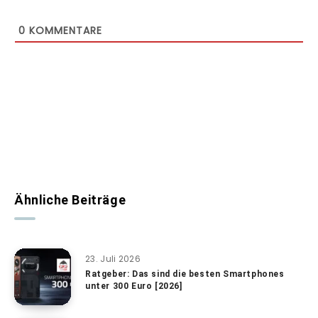
0
KOMMENTARE
Ähnliche Beiträge
23. Juli 2026
Ratgeber: Das sind die besten Smartphones
unter 300 Euro [2026]