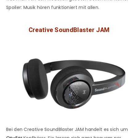
Spoiler: Musik hören funktioniert mit allen.
Creative SoundBlaster JAM
Bei den Creative SoundBlaster JAM handelt es sich um