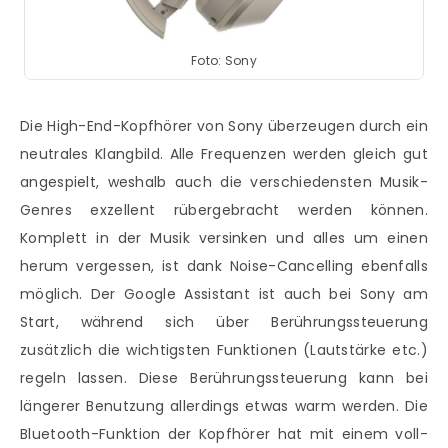
Foto: Sony
Die High-End-Kopfhörer von Sony überzeugen durch ein
neutrales Klangbild. Alle Frequenzen werden gleich gut
angespielt, weshalb auch die verschiedensten Musik-
Genres exzellent rübergebracht werden können.
Komplett in der Musik versinken und alles um einen
herum vergessen, ist dank Noise-Cancelling ebenfalls
möglich. Der Google Assistant ist auch bei Sony am
Start, während sich über Berührungssteuerung
zusätzlich die wichtigsten Funktionen (Lautstärke etc.)
regeln lassen. Diese Berührungssteuerung kann bei
längerer Benutzung allerdings etwas warm werden. Die
Bluetooth-Funktion der Kopfhörer hat mit einem voll-