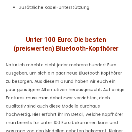
Zusätzliche Kabel-Unterstützung
Unter 100 Euro: Die besten
(preiswerten) Bluetooth-Kopfhörer
Natürlich möchte nicht jeder mehrere hundert Euro
ausgeben, um sich ein paar neue Bluetooth Kopfhörer
zu besorgen. Aus diesem Grund haben wir euch ein
paar günstigere Alternativen herausgesucht. Auf einige
Features muss man dabei zwar verzichten, doch
qualitativ sind auch diese Modelle durchaus
hochwertig. Hier erfahrt ihr im Detail, welche Kopfhörer
man bereits für unter 100 Euro bekommen kann und
was man von den Modellen geboten bekommt. Kleiner