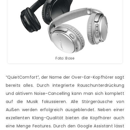
Foto: Bose
“QuietComfort”, der Name der Over-Ear-Kopfhörer sagt
bereits alles. Durch integrierte Rauschunterdrückung
und aktivem Noise-Cancelling kann man sich komplett
auf die Musik fokussieren. Alle Störgeräusche von
Außen werden erfolgreich ausgeblendet. Neben einer
exzellenten Klang-Qualität bieten die Kopfhörer auch
eine Menge Features. Durch den Google Assistant lässt