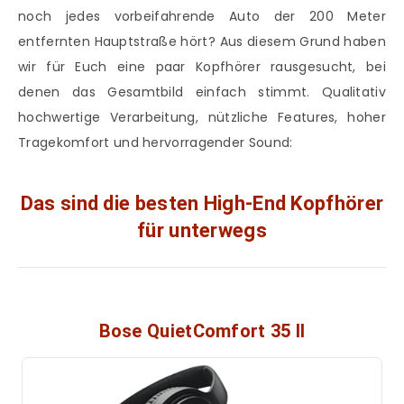
noch jedes vorbeifahrende Auto der 200 Meter
entfernten Hauptstraße hört? Aus diesem Grund haben
wir für Euch eine paar Kopfhörer rausgesucht, bei
denen das Gesamtbild einfach stimmt. Qualitativ
hochwertige Verarbeitung, nützliche Features, hoher
Tragekomfort und hervorragender Sound:
Das sind die besten High-End Kopfhörer
für unterwegs
Bose QuietComfort 35 II