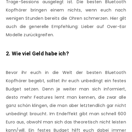
Trage-Sessions ausgelegt ist. Die besten Bluetooth
Kopfhörer bringen einem nichts, wenn euch nach
wenigen Stunden bereits die Ohren schmerzen. Hier gilt
auch die generelle Empfehlung: Lieber auf Over-Ear
Modelle zurückgreifen.
2. Wie viel Geld habe ich?
Bevor ihr euch in die Welt der besten Bluetooth
Kopfhörer begebt, solltet ihr euch unbedingt ein festes
Budget setzen. Denn je weiter man sich informiert,
desto mehr Features lernt man kennen, die zwar alle
ganz schön klingen, die man aber letztendlich gar nicht
unbedingt braucht. Im Endeffekt gibt man schnell 600
Euro aus, obwohl man sich das theoretisch nicht leisten
kann/will. Ein festes Budget hilft euch dabei immer