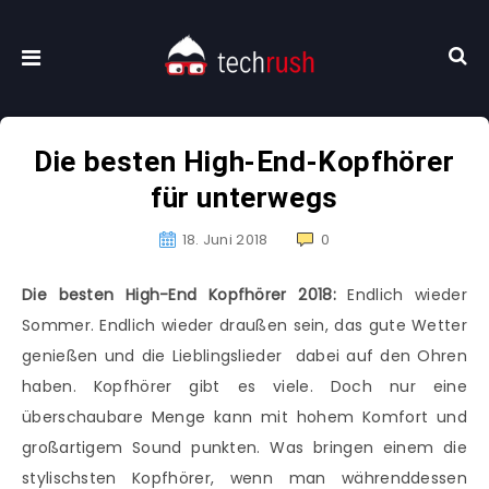
Die besten High-End-Kopfhörer
für unterwegs
18. Juni 2018
0
Die besten High-End Kopfhörer 2018:
Endlich wieder
Sommer. Endlich wieder draußen sein, das gute Wetter
genießen und die Lieblingslieder dabei auf den Ohren
haben. Kopfhörer gibt es viele. Doch nur eine
überschaubare Menge kann mit hohem Komfort und
großartigem Sound punkten. Was bringen einem die
stylischsten Kopfhörer, wenn man währenddessen