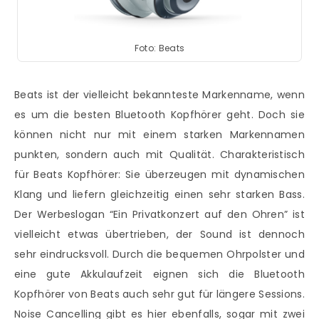
Foto: Beats
Beats ist der vielleicht bekannteste Markenname, wenn
es um die besten Bluetooth Kopfhörer geht. Doch sie
können nicht nur mit einem starken Markennamen
punkten, sondern auch mit Qualität. Charakteristisch
für Beats Kopfhörer: Sie überzeugen mit dynamischen
Klang und liefern gleichzeitig einen sehr starken Bass.
Der Werbeslogan “Ein Privatkonzert auf den Ohren” ist
vielleicht etwas übertrieben, der Sound ist dennoch
sehr eindrucksvoll. Durch die bequemen Ohrpolster und
eine gute Akkulaufzeit eignen sich die Bluetooth
Kopfhörer von Beats auch sehr gut für längere Sessions.
Noise Cancelling gibt es hier ebenfalls, sogar mit zwei