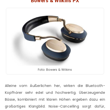
Bowers & Wilkins PX
Foto: Bowers & Wilkins
Alleine vom Äußerlichen her, wirken die Bluetooth-
Kopfhörer sehr edel und hochwertig. Überzeugende
Bässe, kombiniert mit klaren Höhen ergeben dazu ein
großartiges Klangbild. Noise-Cancelling sorgt dafür,