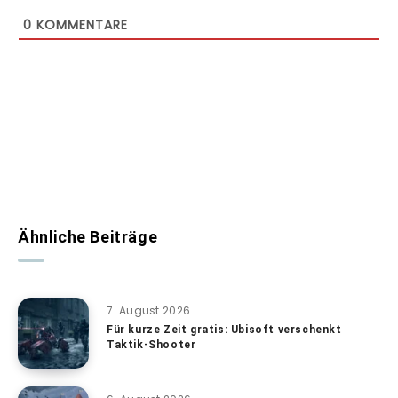
0
KOMMENTARE
Ähnliche Beiträge
7. August 2026
Für kurze Zeit gratis: Ubisoft verschenkt
Taktik-Shooter