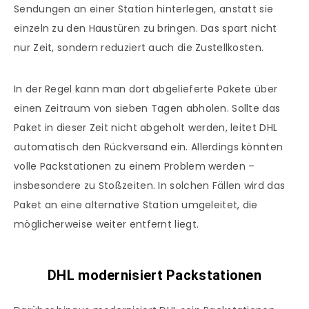
Sendungen an einer Station hinterlegen, anstatt sie
einzeln zu den Haustüren zu bringen. Das spart nicht
nur Zeit, sondern reduziert auch die Zustellkosten.
In der Regel kann man dort abgelieferte Pakete über
einen Zeitraum von sieben Tagen abholen. Sollte das
Paket in dieser Zeit nicht abgeholt werden, leitet DHL
automatisch den Rückversand ein. Allerdings könnten
volle Packstationen zu einem Problem werden –
insbesondere zu Stoßzeiten. In solchen Fällen wird das
Paket an eine alternative Station umgeleitet, die
möglicherweise weiter entfernt liegt.
DHL modernisiert Packstationen