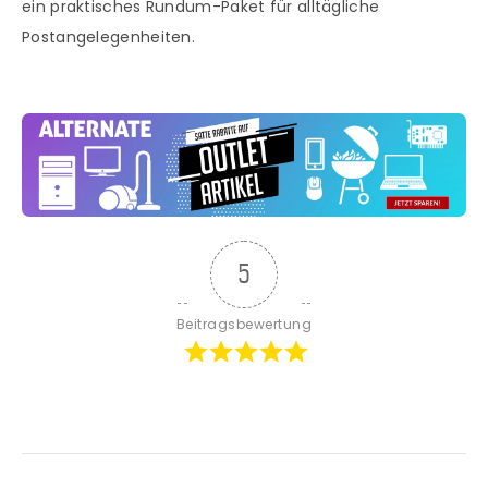
ein praktisches Rundum-Paket für alltägliche
Postangelegenheiten.
5
Beitragsbewertung