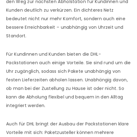
den Weg zur nächsten Abholstation für Kundinnen und
Kunden deutlich zu verkürzen. Ein dichteres Netz
bedeutet nicht nur mehr Komfort, sondern auch eine
bessere Erreichbarkeit – unabhängig von Uhrzeit und
Standort.
Für Kundinnen und Kunden bieten die DHL-
Packstationen auch einige Vorteile. Sie sind rund um die
Uhr zugänglich, sodass sich Pakete unabhängig von
festen Lieferzeiten abholen lassen. Unabhängig davon,
ob man bei der Zustellung zu Hause ist oder nicht. So
kann die Abholung flexibel und bequem in den Alltag
integriert werden.
Auch für DHL bringt der Ausbau der Packstationen klare
Vorteile mit sich: Paketzusteller können mehrere