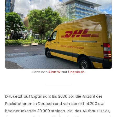
Foto von
Alan W
auf
Unsplash
DHL setzt auf Expansion: Bis 2030 soll die Anzahl der
Packstationen in Deutschland von derzeit 14.200 auf
beeindruckende 30.000 steigen. Ziel des Ausbaus ist es,