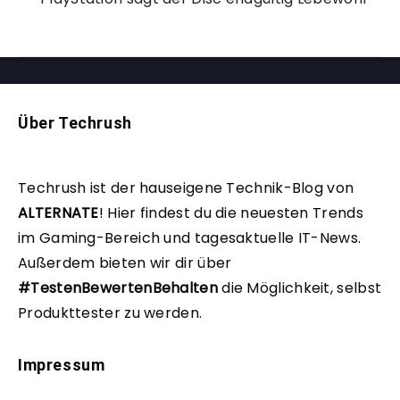
Über Techrush
Techrush ist der hauseigene Technik-Blog von
ALTERNATE
!
Hier findest du die neuesten Trends
im Gaming-Bereich und tagesaktuelle IT-News.
Außerdem bieten wir dir über
#TestenBewertenBehalten
die Möglichkeit, selbst
Produkttester zu werden.
Impressum