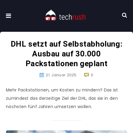
DHL setzt auf Selbstabholung:
Ausbau auf 30.000
Packstationen geplant
21. Januar 2025
0
Mehr Packstationen, um Kosten zu mindern? Das ist
zumindest das derzeitige Ziel der DHL, das sie in den
nächsten fünf Jahren umsetzen wollen.