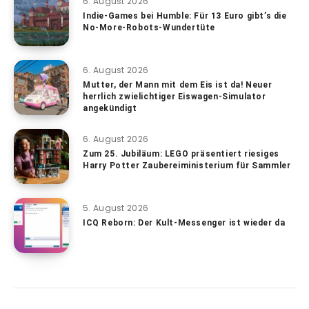
6. August 2026
Indie-Games bei Humble: Für 13 Euro gibt’s die
No-More-Robots-Wundertüte
6. August 2026
Mutter, der Mann mit dem Eis ist da! Neuer
herrlich zwielichtiger Eiswagen-Simulator
angekündigt
6. August 2026
Zum 25. Jubiläum: LEGO präsentiert riesiges
Harry Potter Zaubereiministerium für Sammler
5. August 2026
ICQ Reborn: Der Kult-Messenger ist wieder da