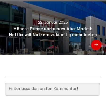
22. Januar 2025
Höhere Preise und neues Abo-Modell:
Netflix will Nutzern zukünftig mehr bieten