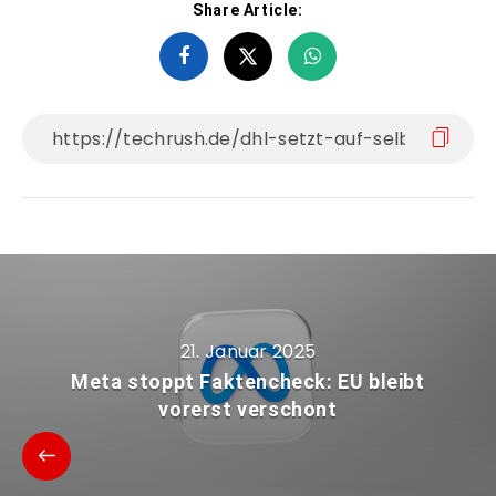
Share Article:
21. Januar 2025
Meta stoppt Faktencheck: EU bleibt
vorerst verschont