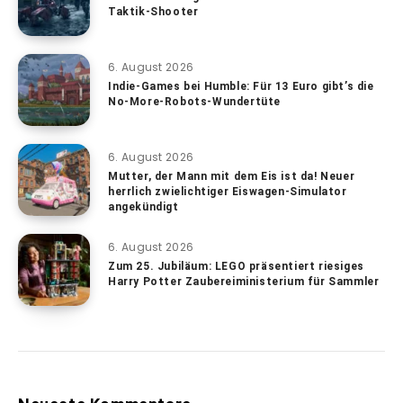
Taktik-Shooter
6. August 2026
Indie-Games bei Humble: Für 13 Euro gibt’s die
No-More-Robots-Wundertüte
6. August 2026
Mutter, der Mann mit dem Eis ist da! Neuer
herrlich zwielichtiger Eiswagen-Simulator
angekündigt
6. August 2026
Zum 25. Jubiläum: LEGO präsentiert riesiges
Harry Potter Zaubereiministerium für Sammler