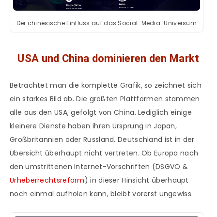
Der chinesische Einfluss auf das Social-Media-Universum
USA und China dominieren den Markt
Betrachtet man die komplette Grafik, so zeichnet sich
ein starkes Bild ab. Die größten Plattformen stammen
alle aus den USA, gefolgt von China. Lediglich einige
kleinere Dienste haben ihren Ursprung in Japan,
Großbritannien oder Russland. Deutschland ist in der
Übersicht überhaupt nicht vertreten. Ob Europa nach
den umstrittenen Internet-Vorschriften (DSGVO &
Urheberrechtsreform
) in dieser Hinsicht überhaupt
noch einmal aufholen kann, bleibt vorerst ungewiss.