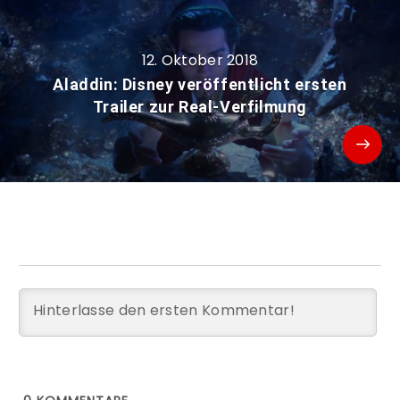
12. Oktober 2018
Aladdin: Disney veröffentlicht ersten
Trailer zur Real-Verfilmung