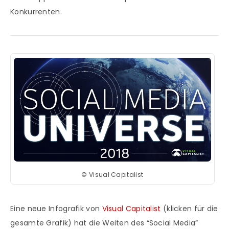
Konkurrenten.
© Visual Capitalist
Eine neue Infografik von
Visual Capitalist
(klicken für die
gesamte Grafik) hat die Weiten des “Social Media”