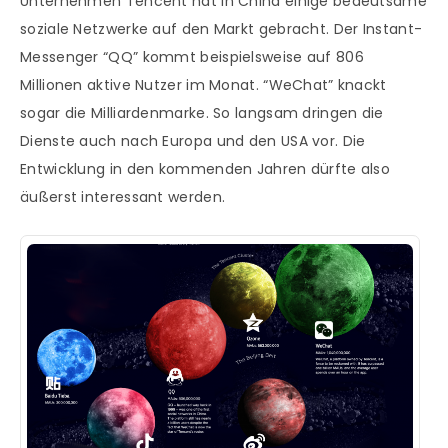
Unternehmen Tencent hat in China einige bedeutsame
soziale Netzwerke auf den Markt gebracht. Der Instant-
Messenger “QQ” kommt beispielsweise auf 806
Millionen aktive Nutzer im Monat. “WeChat” knackt
sogar die Milliardenmarke. So langsam dringen die
Dienste auch nach Europa und den USA vor. Die
Entwicklung in den kommenden Jahren dürfte also
äußerst interessant werden.