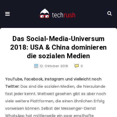
Das Social-Media-Universum
2018: USA & China dominieren
die sozialen Medien
12. Oktober 2018
0
YouTube, Facebook, Instagram und vielleicht noch
Twitter:
Das sind die sozialen Medien, die hierzulande
fast jeder kennt. Weltweit gesehen gibt es aber noch
viele weitere Plattformen, die einen ähnlichen Erfolg
vorweisen können. Selbst der Messenger-Dienst
WhatsApp hat mittlerweile ein paar ernsthafte