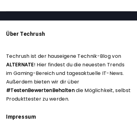
Über Techrush
Techrush ist der hauseigene Technik-Blog von
ALTERNATE
!
Hier findest du die neuesten Trends
im Gaming-Bereich und tagesaktuelle IT-News.
Außerdem bieten wir dir über
#TestenBewertenBehalten
die Möglichkeit, selbst
Produkttester zu werden.
Impressum