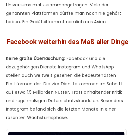
Universums mal zusammengetragen. Viele der
genannten Plattformen dürfte man noch nie gehört
haben. Ein Großteil kommt nämlich aus Asien.
Facebook weiterhin das Maß aller Dinge
Keine große Überraschung:
Facebook und die
dazugehörigen Dienste Instagram und WhatsApp
stellen auch weltweit gesehen die bedeutendsten
Plattformen dar. Die vier Dienste kommen im Schnitt
auf etwa 1,5 Milliarden Nutzer. Trotz anhaltender Kritik
und regelmäßigen Datenschutzskandalen. Besonders
Instagram befand sich die letzten Monate in einer
rasanten Wachstumsphase.