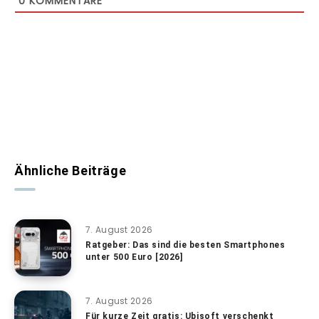
0
KOMMENTARE
Ähnliche Beiträge
7. August 2026
Ratgeber: Das sind die besten Smartphones
unter 500 Euro [2026]
7. August 2026
Für kurze Zeit gratis: Ubisoft verschenkt