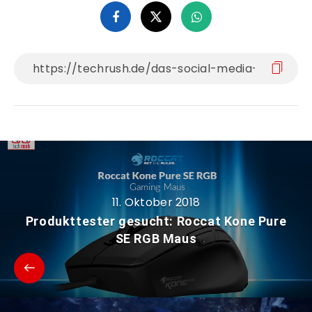
11. Oktober 2018
Produkttester gesucht: Roccat Kone Pure
SE RGB Maus