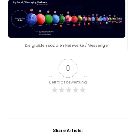
Die größten sozialen Netzwerke / Messenger
0
Beitragsbewertung
Share Article: