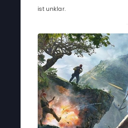
ist unklar.