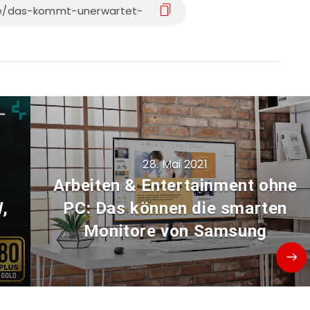
28. Mai 2021
Arbeiten & Entertainment ohne
,
PC: Das können die smarten
Monitore von Samsung