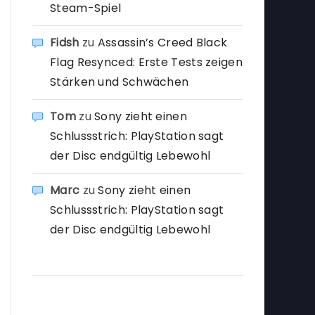
Steam-Spiel
Fidsh
zu
Assassin’s Creed Black
Flag Resynced: Erste Tests zeigen
Stärken und Schwächen
Tom
zu
Sony zieht einen
Schlussstrich: PlayStation sagt
der Disc endgültig Lebewohl
Marc
zu
Sony zieht einen
Schlussstrich: PlayStation sagt
der Disc endgültig Lebewohl