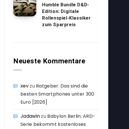
Humble Bundle D&D-
Edition: Digitale
Rollenspiel-Klassiker
zum Sparpreis
Neueste Kommentare
xev
zu
Ratgeber: Das sind die
besten Smartphones unter 300
Euro [2026]
Jadawin
zu
Babylon Berlin: ARD-
Serie bekommt kostenloses