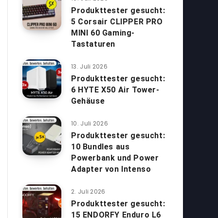
Produkttester gesucht:
5 Corsair CLIPPER PRO
MINI 60 Gaming-
Tastaturen
13. Juli 2026
Produkttester gesucht:
6 HYTE X50 Air Tower-
Gehäuse
10. Juli 2026
Produkttester gesucht:
10 Bundles aus
Powerbank und Power
Adapter von Intenso
2. Juli 2026
Produkttester gesucht:
15 ENDORFY Enduro L6