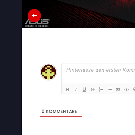
0
KOMMENTARE