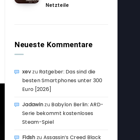
Netzteile
Neueste Kommentare
xev
zu
Ratgeber: Das sind die
besten Smartphones unter 300
Euro [2026]
Jadawin
zu
Babylon Berlin: ARD-
Serie bekommt kostenloses
Steam-Spiel
Fidsh
zu
Assassin’s Creed Black