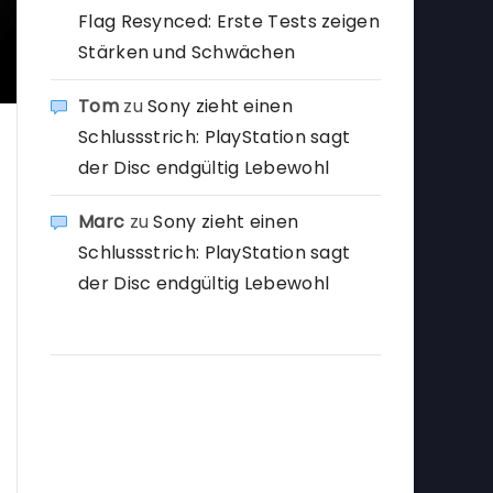
Flag Resynced: Erste Tests zeigen
Stärken und Schwächen
Tom
zu
Sony zieht einen
Schlussstrich: PlayStation sagt
der Disc endgültig Lebewohl
Marc
zu
Sony zieht einen
Schlussstrich: PlayStation sagt
der Disc endgültig Lebewohl