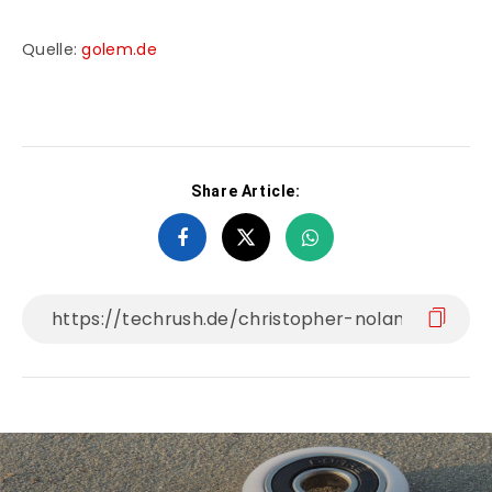
Quelle:
golem.de
Share Article: