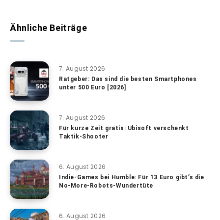
Ähnliche Beiträge
7. August 2026
Ratgeber: Das sind die besten Smartphones
unter 500 Euro [2026]
7. August 2026
Für kurze Zeit gratis: Ubisoft verschenkt
Taktik-Shooter
6. August 2026
Indie-Games bei Humble: Für 13 Euro gibt’s die
No-More-Robots-Wundertüte
6. August 2026