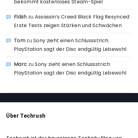
bekommt kostenloses Steam-Spiel
Fidsh
zu
Assassin’s Creed Black Flag Resynced:
Erste Tests zeigen Stärken und Schwächen
Tom
zu
Sony zieht einen Schlussstrich:
PlayStation sagt der Disc endgültig Lebewohl
Marc
zu
Sony zieht einen Schlussstrich:
PlayStation sagt der Disc endgültig Lebewohl
Über Techrush