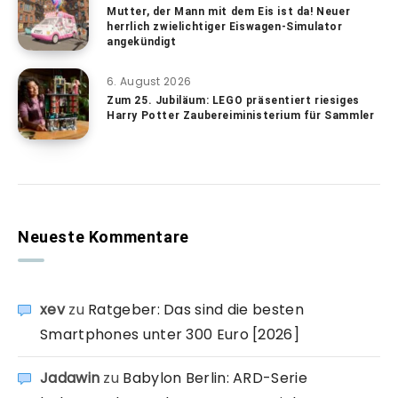
Mutter, der Mann mit dem Eis ist da! Neuer
herrlich zwielichtiger Eiswagen-Simulator
angekündigt
6. August 2026
Zum 25. Jubiläum: LEGO präsentiert riesiges
Harry Potter Zaubereiministerium für Sammler
Neueste Kommentare
xev
zu
Ratgeber: Das sind die besten
Smartphones unter 300 Euro [2026]
Jadawin
zu
Babylon Berlin: ARD-Serie