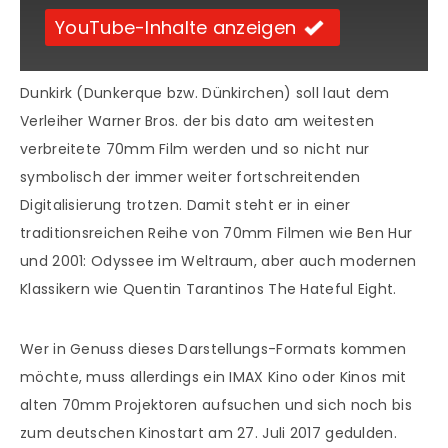
YouTube-Inhalte anzeigen
Dunkirk (Dunkerque bzw. Dünkirchen) soll laut dem
Verleiher Warner Bros. der bis dato am weitesten
verbreitete 70mm Film werden und so nicht nur
symbolisch der immer weiter fortschreitenden
Digitalisierung trotzen. Damit steht er in einer
traditionsreichen Reihe von 70mm Filmen wie Ben Hur
und 2001: Odyssee im Weltraum, aber auch modernen
Klassikern wie Quentin Tarantinos The Hateful Eight.
Wer in Genuss dieses Darstellungs-Formats kommen
möchte, muss allerdings ein IMAX Kino oder Kinos mit
alten 70mm Projektoren aufsuchen und sich noch bis
zum deutschen Kinostart am 27. Juli 2017 gedulden.