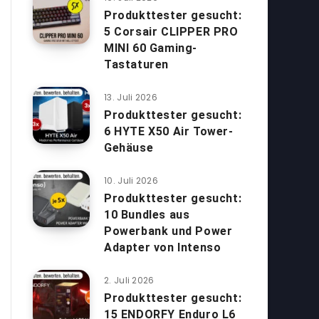
Produkttester gesucht:
5 Corsair CLIPPER PRO
MINI 60 Gaming-
Tastaturen
13. Juli 2026
Produkttester gesucht:
6 HYTE X50 Air Tower-
Gehäuse
10. Juli 2026
Produkttester gesucht:
10 Bundles aus
Powerbank und Power
Adapter von Intenso
2. Juli 2026
Produkttester gesucht:
15 ENDORFY Enduro L6