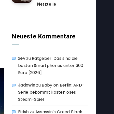
Netzteile
Neueste Kommentare
xev
zu
Ratgeber: Das sind die
besten Smartphones unter 300
Euro [2026]
Jadawin
zu
Babylon Berlin: ARD-
Serie bekommt kostenloses
Steam-Spiel
Fidsh
zu
Assassin’s Creed Black