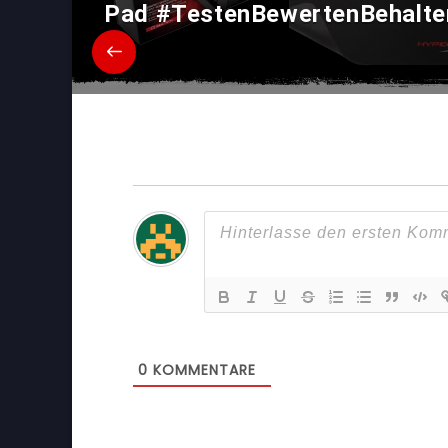
Pad #TestenBewertenBehalte
0
KOMMENTARE