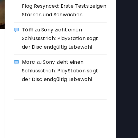
Flag Resynced: Erste Tests zeigen
Stärken und Schwächen
Tom
zu
Sony zieht einen
Schlussstrich: PlayStation sagt
der Disc endgültig Lebewohl
Marc
zu
Sony zieht einen
Schlussstrich: PlayStation sagt
der Disc endgültig Lebewohl