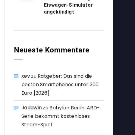
Eiswagen-Simulator
angekündigt
Neueste Kommentare
xev
zu
Ratgeber: Das sind die
besten Smartphones unter 300
Euro [2026]
Jadawin
zu
Babylon Berlin: ARD-
Serie bekommt kostenloses
Steam-Spiel