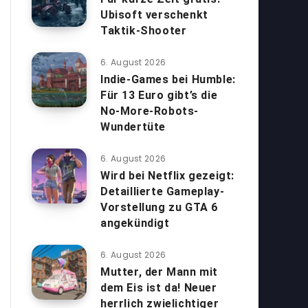
Ubisoft verschenkt
Taktik-Shooter
6. August 2026
Indie-Games bei Humble:
Für 13 Euro gibt’s die
No-More-Robots-
Wundertüte
6. August 2026
Wird bei Netflix gezeigt:
Detaillierte Gameplay-
Vorstellung zu GTA 6
angekündigt
6. August 2026
Mutter, der Mann mit
dem Eis ist da! Neuer
herrlich zwielichtiger