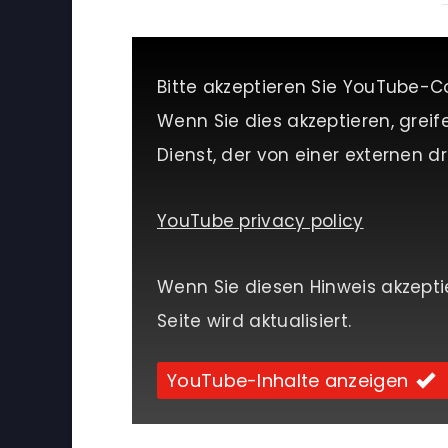
Bitte akzeptieren Sie YouTube-C
Wenn Sie dies akzeptieren, greif
Dienst, der von einer externen dri
YouTube privacy policy
Wenn Sie diesen Hinweis akzepti
Seite wird aktualisiert.
YouTube-Inhalte anzeigen