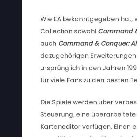
Wie EA bekanntgegeben hat, 
Collection sowohl
Command & C
auch
Command & Conquer: Al
dazugehörigen Erweiterungen b
ursprünglich in den Jahren 199
für viele Fans zu den besten Te
Die Spiele werden über verbes
Steuerung, eine überarbeitet
Karteneditor verfügen. Einen 