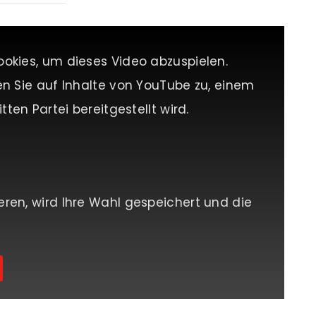
ookies, um dieses Video abzuspielen.
en Sie auf Inhalte von YouTube zu, einem
tten Partei bereitgestellt wird.
eren, wird Ihre Wahl gespeichert und die