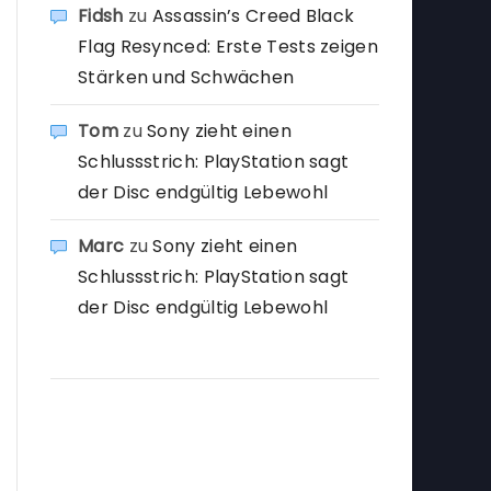
Fidsh
zu
Assassin’s Creed Black
Flag Resynced: Erste Tests zeigen
Stärken und Schwächen
Tom
zu
Sony zieht einen
Schlussstrich: PlayStation sagt
der Disc endgültig Lebewohl
Marc
zu
Sony zieht einen
Schlussstrich: PlayStation sagt
der Disc endgültig Lebewohl