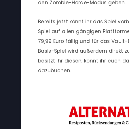
den Zombie-Horde-Modus geben.
Bereits jetzt könnt ihr das Spiel vo
Spiel auf allen gängigen Plattform
79,99 Euro fällig und für das Vault-
Basis-Spiel wird außerdem direkt 
besitzt ihr diesen, könnt ihr euch d
dazubuchen.