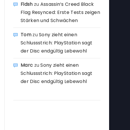
Fidsh
zu
Assassin’s Creed Black
Flag Resynced: Erste Tests zeigen
Stärken und Schwächen
Tom
zu
Sony zieht einen
Schlussstrich: PlayStation sagt
der Disc endgültig Lebewohl
Marc
zu
Sony zieht einen
Schlussstrich: PlayStation sagt
der Disc endgültig Lebewohl