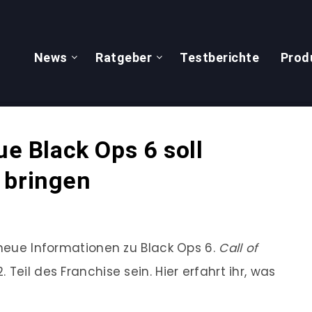
News
Ratgeber
Testberichte
Prod
ue Black Ops 6 soll
 bringen
 neue Informationen zu Black Ops 6.
Call of
. Teil des Franchise sein. Hier erfahrt ihr, was