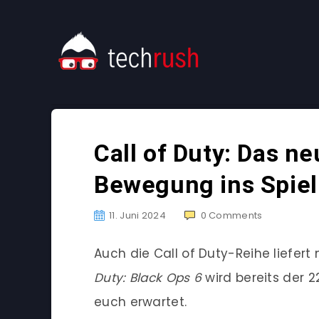
Call of Duty: Das ne
Bewegung ins Spiel
11. Juni 2024
0
Comments
Auch die Call of Duty-Reihe liefert
Duty: Black Ops 6
wird bereits der 22
euch erwartet.