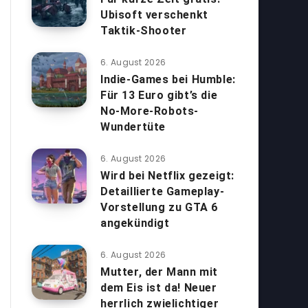
Ubisoft verschenkt
Taktik-Shooter
6. August 2026
Indie-Games bei Humble:
Für 13 Euro gibt’s die
No-More-Robots-
Wundertüte
6. August 2026
Wird bei Netflix gezeigt:
Detaillierte Gameplay-
Vorstellung zu GTA 6
angekündigt
6. August 2026
Mutter, der Mann mit
dem Eis ist da! Neuer
herrlich zwielichtiger