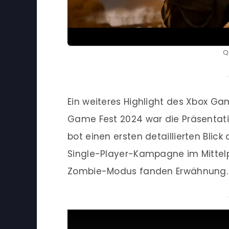
Q
Ein weiteres Highlight des Xbox
Game Fest 2024 war die Präsentatio
bot einen ersten detaillierten Blick
Single-Player-Kampagne im Mittelp
Zombie-Modus fanden Erwähnung.