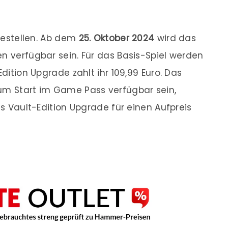
rbestellen. Ab dem
25. Oktober 2024
wird das
en verfügbar sein. Für das Basis-Spiel werden
Edition Upgrade zahlt ihr 109,99 Euro. Das
zum Start im Game Pass verfügbar sein,
as Vault-Edition Upgrade für einen Aufpreis