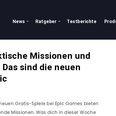
News
Ratgeber
Testberichte
Prod
aktische Missionen und
 Das sind die neuen
ic
 neuen Gratis-Spiele bei Epic Games bieten
de Missionen. Was dich in dieser Woche