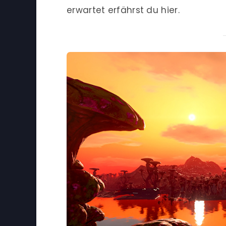
erwartet erfährst du hier.