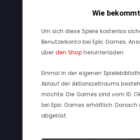
Wie bekommt 
Um sich diese Spiele kostenlos sic
Benutzerkonto bei Epic Games. Ansc
über
den Shop
herunterladen.
Einmal in der eigenen Spielebibliot
Ablauf der Aktionszeitraums besteh
möchte. Die Games sind vom 10. Okto
bei Epic Games erhältlich. Danach
abgelöst.