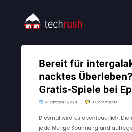
Bereit für intergal
nacktes Überleben?
Gratis-Spiele bei Ep
4. Oktober 2024
0
Comments
Diesmal wird es abenteuerlich. Die
jede Menge Spannung und aufregen