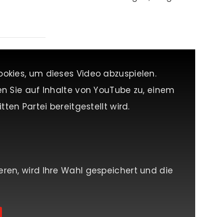
ookies, um dieses Video abzuspielen.
en Sie auf Inhalte von YouTube zu, einem
tten Partei bereitgestellt wird.
eren, wird Ihre Wahl gespeichert und die