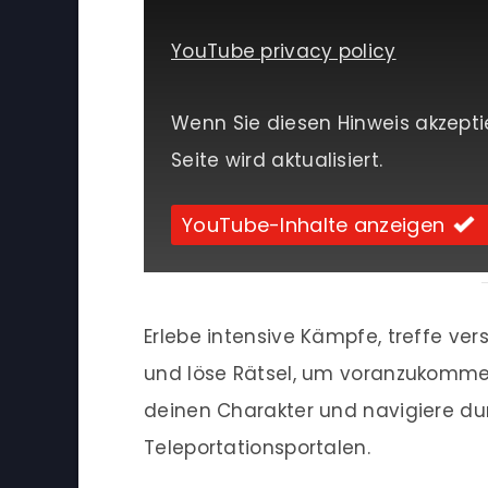
YouTube privacy policy
Wenn Sie diesen Hinweis akzepti
Seite wird aktualisiert.
YouTube-Inhalte anzeigen
Erlebe intensive Kämpfe, treffe ve
und löse Rätsel, um voranzukomme
deinen Charakter und navigiere dur
Teleportationsportalen.