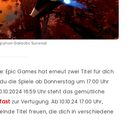
pyrion Galactic Survival
: Epic Games hat erneut zwei Titel für dich
 du die Spiele ab Donnerstag um 17:00 Uhr
0.10.2024 16:59 Uhr steht das gemütliche
fast
zur Verfügung. Ab 10.10.24 17:00 Uhr,
elnde Titel freuen, die dich in verschiedene