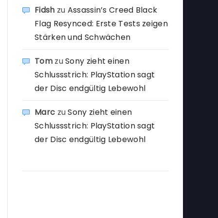
Fidsh
zu
Assassin’s Creed Black
Flag Resynced: Erste Tests zeigen
Stärken und Schwächen
Tom
zu
Sony zieht einen
Schlussstrich: PlayStation sagt
der Disc endgültig Lebewohl
Marc
zu
Sony zieht einen
Schlussstrich: PlayStation sagt
der Disc endgültig Lebewohl