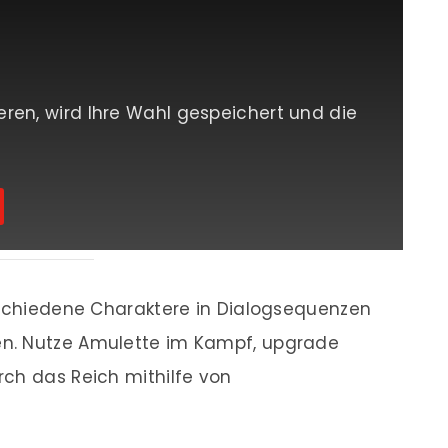
eren, wird Ihre Wahl gespeichert und die
rschiedene Charaktere in Dialogsequenzen
n. Nutze Amulette im Kampf, upgrade
ch das Reich mithilfe von