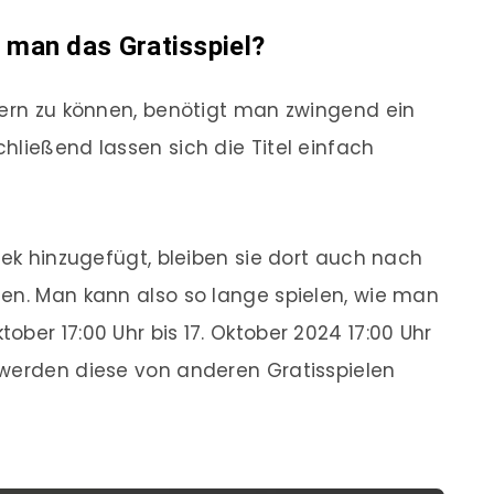
man das Gratisspiel?
hern zu können, benötigt man zwingend ein
hließend lassen sich die Titel einfach
hek hinzugefügt, bleiben sie dort auch nach
en. Man kann also so lange spielen, wie man
ber 17:00 Uhr bis 17. Oktober 2024 17:00 Uhr
 werden diese von anderen Gratisspielen