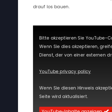
drauf los bauen.
Bitte akzeptieren Sie YouTube-C
Wenn Sie dies akzeptieren, greif
Dienst, der von einer externen dri
YouTube privacy policy
Wenn Sie diesen Hinweis akzepti
Seite wird aktualisiert.
YouTube-Inhalte anzeigen