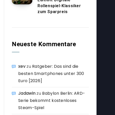
Rollenspiel-Klassiker
zum Sparpreis
Neueste Kommentare
xev
zu
Ratgeber: Das sind die
besten Smartphones unter 300
Euro [2026]
Jadawin
zu
Babylon Berlin: ARD-
Serie bekommt kostenloses
Steam-Spiel