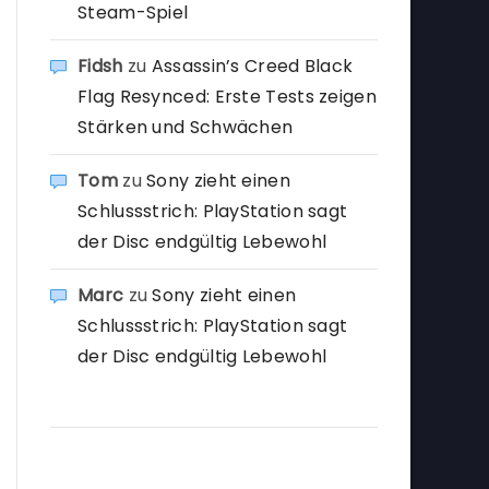
Steam-Spiel
Fidsh
zu
Assassin’s Creed Black
Flag Resynced: Erste Tests zeigen
Stärken und Schwächen
Tom
zu
Sony zieht einen
Schlussstrich: PlayStation sagt
der Disc endgültig Lebewohl
Marc
zu
Sony zieht einen
Schlussstrich: PlayStation sagt
der Disc endgültig Lebewohl