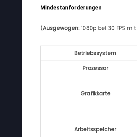
Mindestanforderungen
(
Ausgewogen:
1080p bei 30 FPS mit
Betriebssystem
Prozessor
Grafikkarte
Arbeitsspeicher