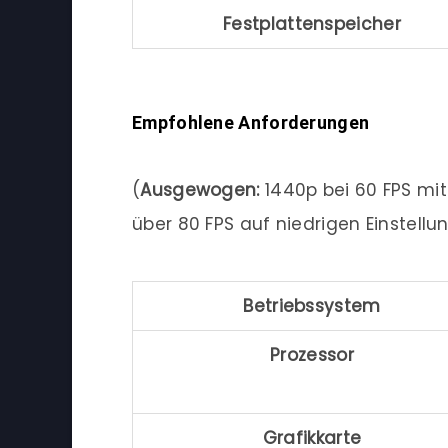
Festplattenspeicher
Empfohlene Anforderungen
(
Ausgewogen:
1440p bei 60 FPS mi
über 80 FPS auf niedrigen Einstellu
Betriebssystem
Prozessor
Grafikkarte