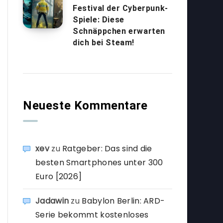
Festival der Cyberpunk-
Spiele: Diese
Schnäppchen erwarten
dich bei Steam!
Neueste Kommentare
xev
zu
Ratgeber: Das sind die
besten Smartphones unter 300
Euro [2026]
Jadawin
zu
Babylon Berlin: ARD-
Serie bekommt kostenloses