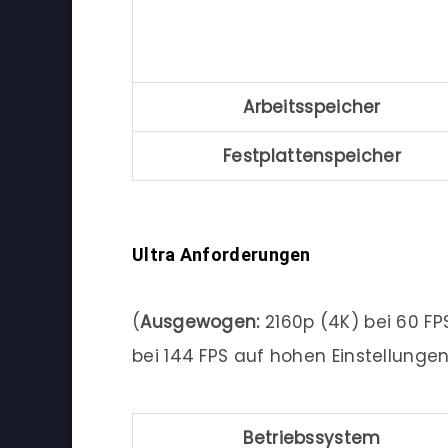
Arbeitsspeicher
Festplattenspeicher
Ultra Anforderungen
(
Ausgewogen:
2160p (4K) bei 60 FP
bei 144 FPS auf hohen Einstellunge
Betriebssystem