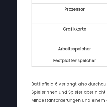
Prozessor
Grafikkarte
Arbeitsspeicher
Festplattenspeicher
Battlefield 6 verlangt also durcha
Spielerinnen und Spieler aber nicht
Mindestanforderungen und einem et