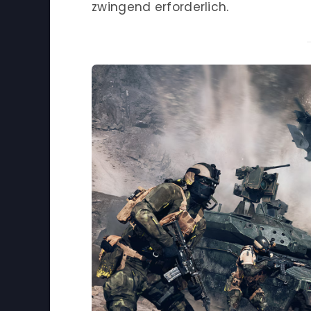
zwingend erforderlich.