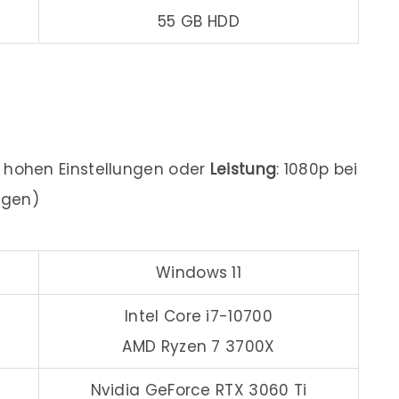
55 GB HDD
t hohen Einstellungen oder
Leistung
: 1080p bei
ngen)
Windows 11
Intel Core i7-10700
AMD Ryzen 7 3700X
Nvidia GeForce RTX 3060 Ti