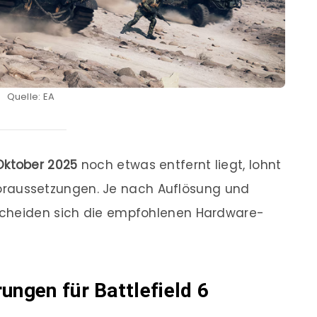
Quelle: EA
Oktober 2025
noch etwas entfernt liegt, lohnt
e Voraussetzungen. Je nach Auflösung und
scheiden sich die empfohlenen Hardware-
ngen für Battlefield 6