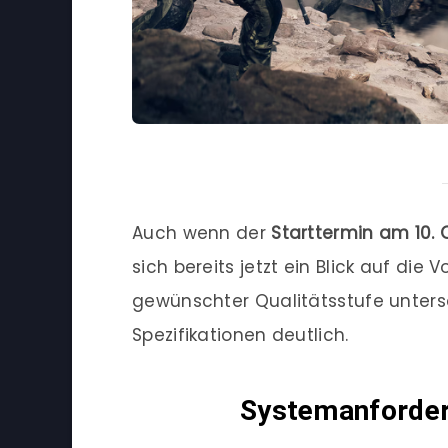
Auch wenn der
Starttermin am 10. 
sich bereits jetzt ein Blick auf di
gewünschter Qualitätsstufe unter
Spezifikationen deutlich.
Systemanforderu