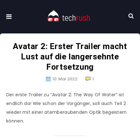
Avatar 2: Erster Trailer macht
Lust auf die langersehnte
Fortsetzung
10. Mai 2022
1
Der erste Trailer zu “Avatar 2: The Way Of Water” ist
endlich da! Wie schon der Vorgänger, soll auch Teil 2
wieder mit einer atemberaubenden Optik begeistern
können.