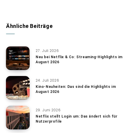
Ähnliche Beiträge
27. Juli 2026
Neu bei Netflix & Co: Streaming-Highlights im
August 2026
24. Juli 2026
Kino-Neuheiten: Das sind die Highlights im
August 2026
29. Juni 2026
Netflix stellt Login um: Das ändert sich für
Nutzerprofile