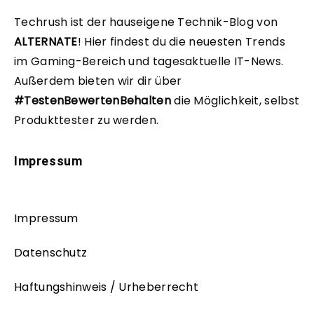
Techrush ist der hauseigene Technik-Blog von
ALTERNATE
!
Hier findest du die neuesten Trends
im Gaming-Bereich und tagesaktuelle IT-News.
Außerdem bieten wir dir über
#TestenBewertenBehalten
die Möglichkeit, selbst
Produkttester zu werden.
Impressum
Impressum
Datenschutz
Haftungshinweis / Urheberrecht