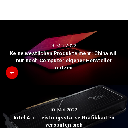
9. Mai 2022
Keine westlichen Produkte mehr: China will
nur noch Computer eigener Hersteller
nutzen
10. Mai 2022
Intel Arc: Leistungsstarke Grafikkarten
verspäten sich