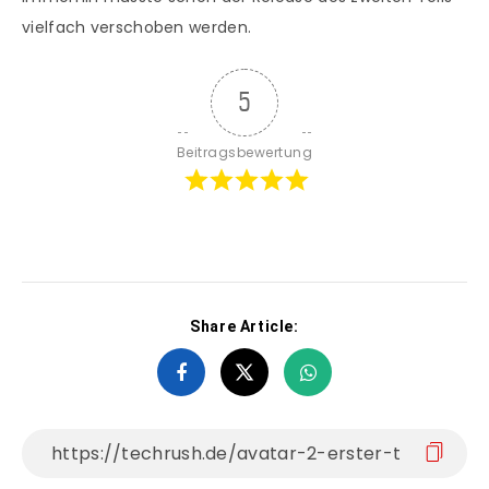
vielfach verschoben werden.
5
Beitragsbewertung
Share Article: