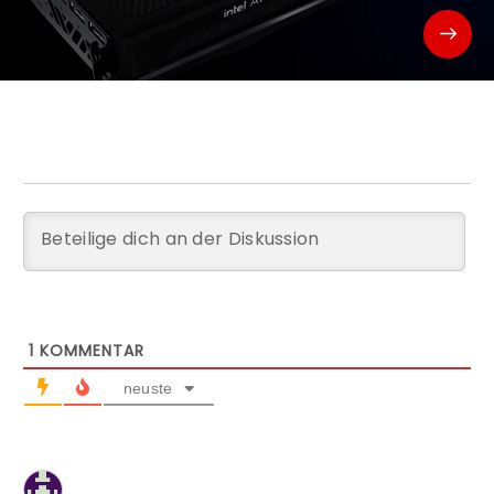
1
KOMMENTAR
neuste