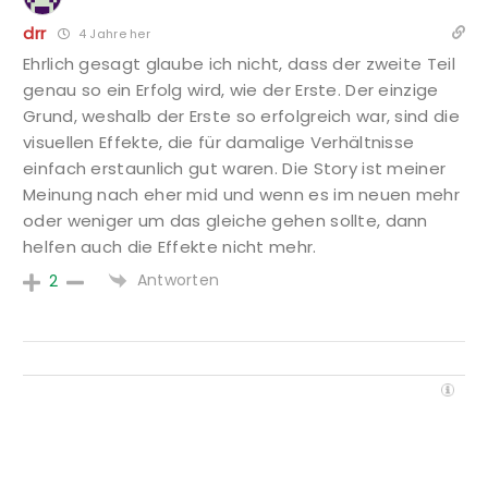
drr
4 Jahre her
Ehrlich gesagt glaube ich nicht, dass der zweite Teil
genau so ein Erfolg wird, wie der Erste. Der einzige
Grund, weshalb der Erste so erfolgreich war, sind die
visuellen Effekte, die für damalige Verhältnisse
einfach erstaunlich gut waren. Die Story ist meiner
Meinung nach eher mid und wenn es im neuen mehr
oder weniger um das gleiche gehen sollte, dann
helfen auch die Effekte nicht mehr.
Antworten
2