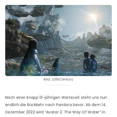
Bild: 20thCentury
Nach einer knapp 13-jährigen Wartezeit steht uns nun
endlich die Rückkehr nach Pandora bevor. Ab dem 14.
Dezember 2022 wird “Avatar 2: The Way Of Water” in