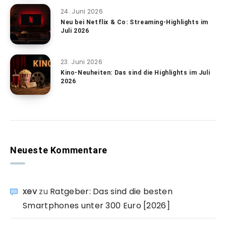
24. Juni 2026
Neu bei Netflix & Co: Streaming-Highlights im
Juli 2026
23. Juni 2026
Kino-Neuheiten: Das sind die Highlights im Juli
2026
Neueste Kommentare
xev
zu
Ratgeber: Das sind die besten
Smartphones unter 300 Euro [2026]