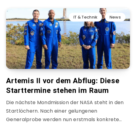
IT & Technik
News
Artemis II vor dem Abflug: Diese
Starttermine stehen im Raum
Die nächste Mondmission der NASA steht in den
Startlöchern. Nach einer gelungenen
Generalprobe werden nun erstmals konkrete…