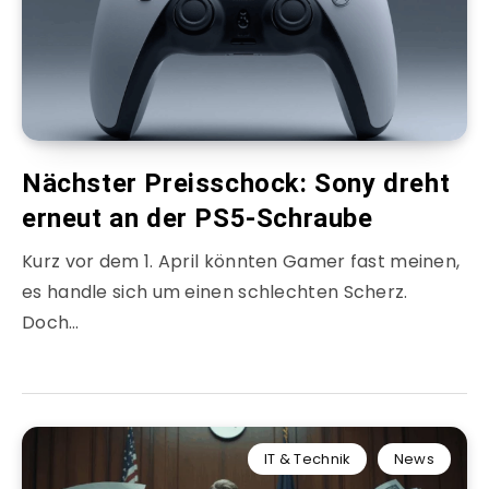
Nächster Preisschock: Sony dreht
erneut an der PS5-Schraube
Kurz vor dem 1. April könnten Gamer fast meinen,
es handle sich um einen schlechten Scherz.
Doch…
IT & Technik
News