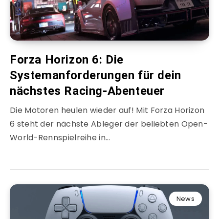
Forza Horizon 6: Die
Systemanforderungen für dein
nächstes Racing-Abenteuer
Die Motoren heulen wieder auf! Mit Forza Horizon
6 steht der nächste Ableger der beliebten Open-
World-Rennspielreihe in…
News