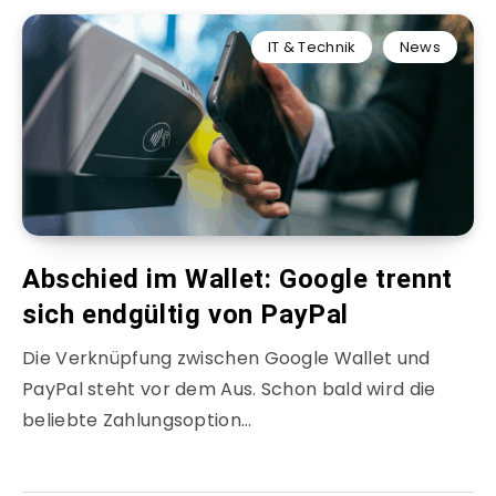
IT & Technik
News
Abschied im Wallet: Google trennt
sich endgültig von PayPal
Die Verknüpfung zwischen Google Wallet und
PayPal steht vor dem Aus. Schon bald wird die
beliebte Zahlungsoption…