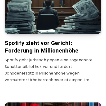
Spotify zieht vor Gericht:
Forderung in Millionenhöhe
Spotify geht juristisch gegen eine sogenannte
Schattenbibliothek vor und fordert
Schadenersatz in Millionenhöhe wegen
vermuteter Urheberrechtsverletzungen. Im…