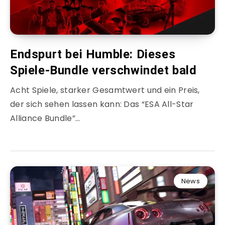
Endspurt bei Humble: Dieses
Spiele-Bundle verschwindet bald
Acht Spiele, starker Gesamtwert und ein Preis,
der sich sehen lassen kann: Das “ESA All-Star
Alliance Bundle”…
News