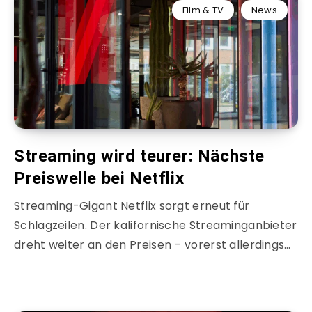
Film & TV
News
Streaming wird teurer: Nächste
Preiswelle bei Netflix
Streaming-Gigant Netflix sorgt erneut für
Schlagzeilen. Der kalifornische Streaminganbieter
dreht weiter an den Preisen – vorerst allerdings…