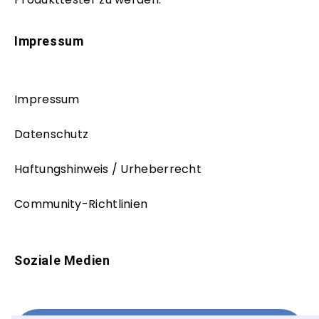
Impressum
Impressum
Datenschutz
Haftungshinweis / Urheberrecht
Community-Richtlinien
Soziale Medien