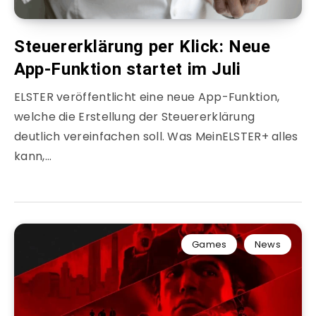
Steuererklärung per Klick: Neue
App-Funktion startet im Juli
ELSTER veröffentlicht eine neue App-Funktion,
welche die Erstellung der Steuererklärung
deutlich vereinfachen soll. Was MeinELSTER+ alles
kann,…
Games
News