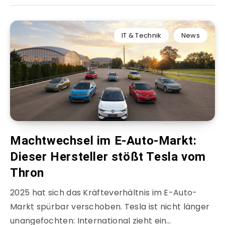
IT & Technik
News
Machtwechsel im E-Auto-Markt:
Dieser Hersteller stößt Tesla vom
Thron
2025 hat sich das Kräfteverhältnis im E-Auto-
Markt spürbar verschoben. Tesla ist nicht länger
unangefochten: International zieht ein…