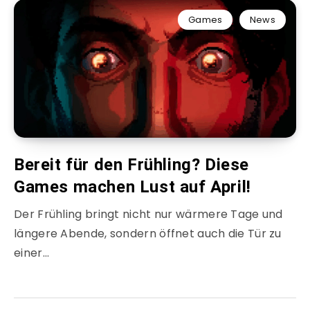
Games
News
Bereit für den Frühling? Diese
Games machen Lust auf April!
Der Frühling bringt nicht nur wärmere Tage und
längere Abende, sondern öffnet auch die Tür zu
einer…