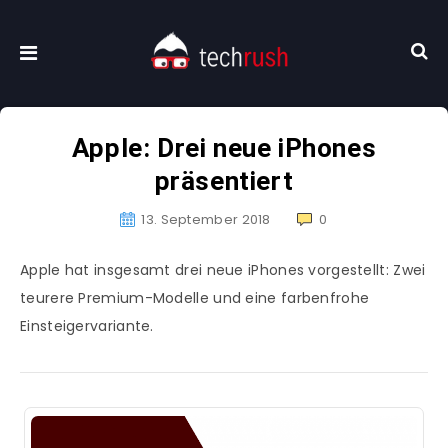
Apple: Drei neue iPhones
präsentiert
13. September 2018
0
Apple hat insgesamt drei neue iPhones vorgestellt: Zwei
teurere Premium-Modelle und eine farbenfrohe
Einsteigervariante.