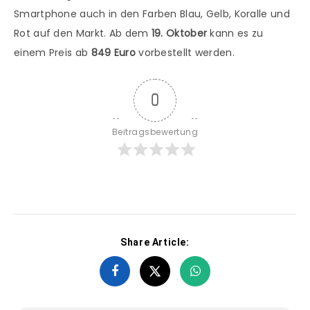
Smartphone auch in den Farben Blau, Gelb, Koralle und
Rot auf den Markt. Ab dem
19. Oktober
kann es zu
einem Preis ab
849 Euro
vorbestellt werden.
0
Beitragsbewertung
Share Article: