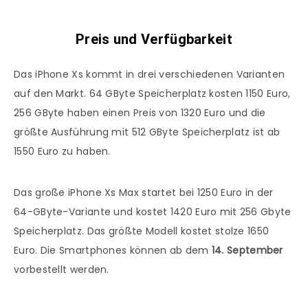
Preis und Verfügbarkeit
Das iPhone Xs kommt in drei verschiedenen Varianten
auf den Markt. 64 GByte Speicherplatz kosten 1150 Euro,
256 GByte haben einen Preis von 1320 Euro und die
größte Ausführung mit 512 GByte Speicherplatz ist ab
1550 Euro zu haben.
Das große iPhone Xs Max startet bei 1250 Euro in der
64-GByte-Variante und kostet 1420 Euro mit 256 Gbyte
Speicherplatz. Das größte Modell kostet stolze 1650
Euro. Die Smartphones können ab dem
14. September
vorbestellt werden.