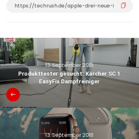
13. September 2018
Produkttester gesucht: Kärcher SC 1
EasyFix Dampfreiniger
13. September 2018