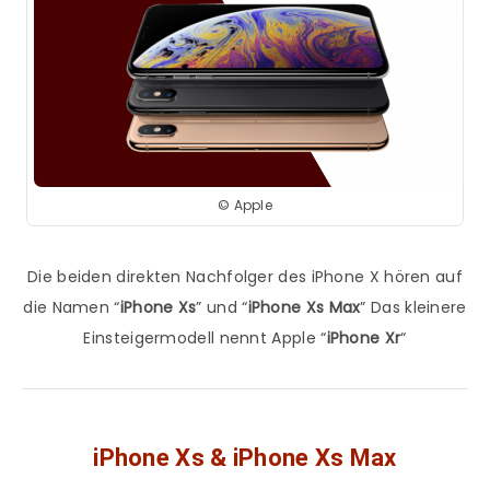
© Apple
Die beiden direkten Nachfolger des iPhone X hören auf
die Namen “
iPhone Xs
” und “
iPhone Xs Max
” Das kleinere
Einsteigermodell nennt Apple “
iPhone Xr
“
iPhone Xs & iPhone Xs Max