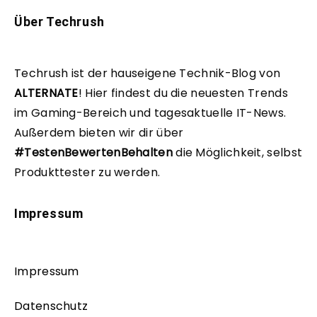
Über Techrush
Techrush ist der hauseigene Technik-Blog von
ALTERNATE
!
Hier findest du die neuesten Trends
im Gaming-Bereich und tagesaktuelle IT-News.
Außerdem bieten wir dir über
#TestenBewertenBehalten
die Möglichkeit, selbst
Produkttester zu werden.
Impressum
Impressum
Datenschutz