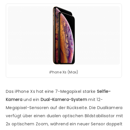
iPhone Xs (Max)
Das iPhone Xs hat eine 7-Megapixel starke
Selfie-
Kamera
und ein
Dual-Kamera-System
mit 12-
Megapixel-Sensoren auf der Rückseite. Die Dualkamera
verfügt über einen dualen optischen Bildstabilisator mit
2x optischem Zoom, während ein neuer Sensor doppelt