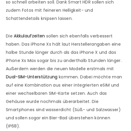
so schnell arbeiten soll. Dank Smart HDR sollen sich
zudem Fotos mit feineren Helligkeit- und
Schattendetails knipsen lassen.
Die
Akkulaufzeiten
sollen sich ebenfalls verbessert
haben. Das iPhone Xs hält laut Herstellerangaben eine
halbe Stunde länger durch als das iPhone X und das
iPhone Xs Max sogar bis zu anderthalb Stunden länger.
Außerdem werden die neuen Modelle erstmals mit
Dual-SIM-Unterstützung
kommen. Dabei möchte man
auf eine Kombination aus einer integrierten eSIM und
einer wechselbaren SIM-Karte setzen. Auch das
Gehäuse wurde nochmals überarbeitet. Die
Smartphones sind wasserdicht (Süß- und Salzwasser)
und sollen sogar ein Bier-Bad überstehen können
(IP68).