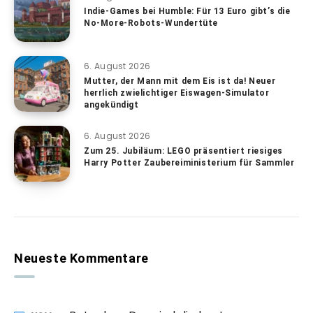
Indie-Games bei Humble: Für 13 Euro gibt’s die
No-More-Robots-Wundertüte
6. August 2026
Mutter, der Mann mit dem Eis ist da! Neuer
herrlich zwielichtiger Eiswagen-Simulator
angekündigt
6. August 2026
Zum 25. Jubiläum: LEGO präsentiert riesiges
Harry Potter Zaubereiministerium für Sammler
Neueste Kommentare