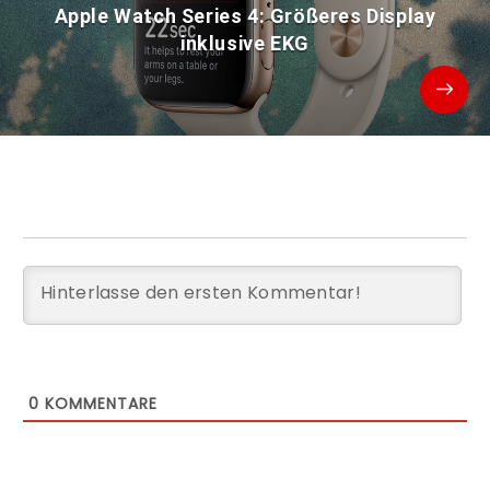
Apple Watch Series 4: Größeres Display
inklusive EKG
0
KOMMENTARE