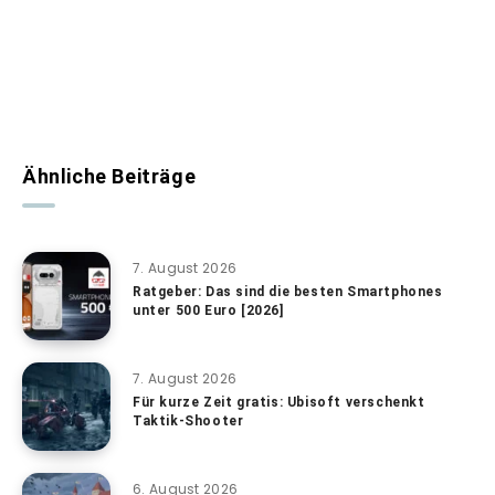
Ähnliche Beiträge
7. August 2026
Ratgeber: Das sind die besten Smartphones
unter 500 Euro [2026]
7. August 2026
Für kurze Zeit gratis: Ubisoft verschenkt
Taktik-Shooter
6. August 2026