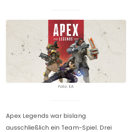
Foto: EA
Apex Legends war bislang
ausschließlich ein Team-Spiel. Drei