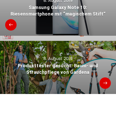
8. August 2019
Samsung Galaxy Note 10:
Riesensmartphone mit “magischem Stift”
8. August 2019
Produkttester gesucht: Baum- und
Strauchpflege von Gardena