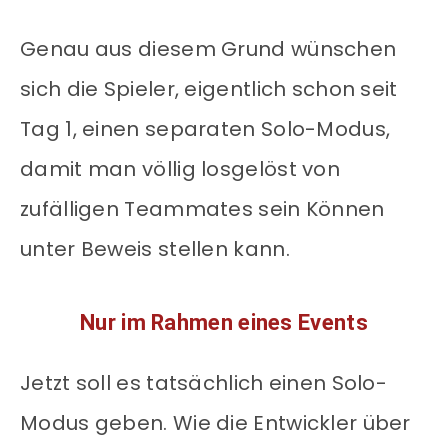
Genau aus diesem Grund wünschen
sich die Spieler, eigentlich schon seit
Tag 1, einen separaten Solo-Modus,
damit man völlig losgelöst von
zufälligen Teammates sein Können
unter Beweis stellen kann.
Nur im Rahmen eines Events
Jetzt soll es tatsächlich einen Solo-
Modus geben. Wie die Entwickler über