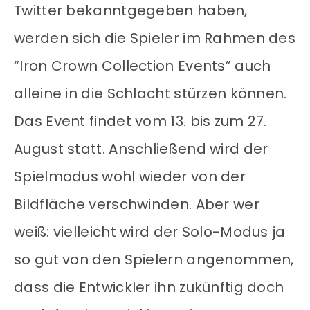
Twitter bekanntgegeben haben,
werden sich die Spieler im Rahmen des
“Iron Crown Collection Events” auch
alleine in die Schlacht stürzen können.
Das Event findet vom 13. bis zum 27.
August statt. Anschließend wird der
Spielmodus wohl wieder von der
Bildfläche verschwinden. Aber wer
weiß: vielleicht wird der Solo-Modus ja
so gut von den Spielern angenommen,
dass die Entwickler ihn zukünftig doch