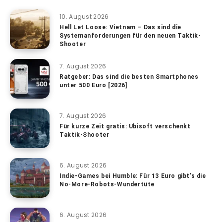
10. August 2026
Hell Let Loose: Vietnam – Das sind die
Systemanforderungen für den neuen Taktik-
Shooter
7. August 2026
Ratgeber: Das sind die besten Smartphones
unter 500 Euro [2026]
7. August 2026
Für kurze Zeit gratis: Ubisoft verschenkt
Taktik-Shooter
6. August 2026
Indie-Games bei Humble: Für 13 Euro gibt’s die
No-More-Robots-Wundertüte
6. August 2026