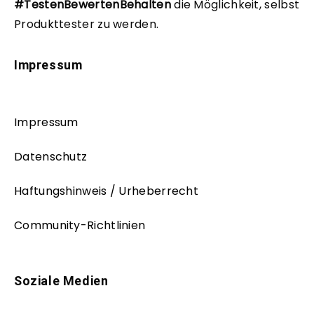
#TestenBewertenBehalten
die Möglichkeit, selbst
Produkttester zu werden.
Impressum
Impressum
Datenschutz
Haftungshinweis / Urheberrecht
Community-Richtlinien
Soziale Medien