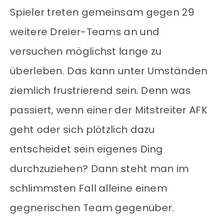
Spieler treten gemeinsam gegen 29
weitere Dreier-Teams an und
versuchen möglichst lange zu
überleben. Das kann unter Umständen
ziemlich frustrierend sein. Denn was
passiert, wenn einer der Mitstreiter AFK
geht oder sich plötzlich dazu
entscheidet sein eigenes Ding
durchzuziehen? Dann steht man im
schlimmsten Fall alleine einem
gegnerischen Team gegenüber.