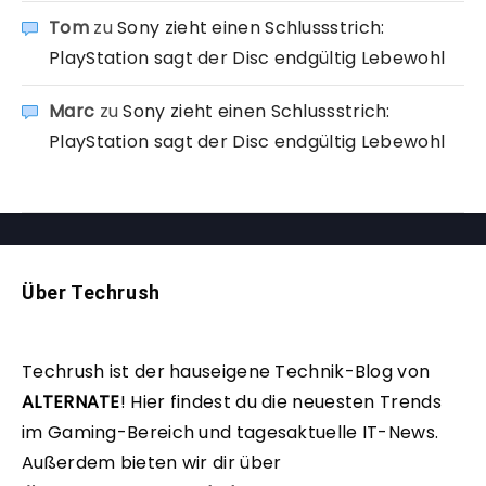
Tom
zu
Sony zieht einen Schlussstrich:
PlayStation sagt der Disc endgültig Lebewohl
Marc
zu
Sony zieht einen Schlussstrich:
PlayStation sagt der Disc endgültig Lebewohl
Über Techrush
Techrush ist der hauseigene Technik-Blog von
ALTERNATE
!
Hier findest du die neuesten Trends
im Gaming-Bereich und tagesaktuelle IT-News.
Außerdem bieten wir dir über