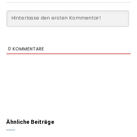
0
KOMMENTARE
Ähnliche Beiträge