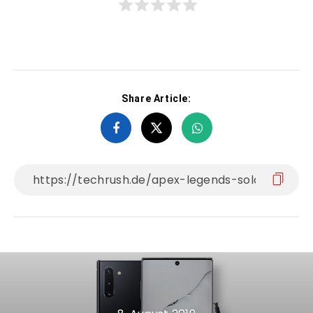
Share Article: