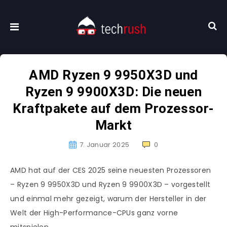
AMD Ryzen 9 9950X3D und
Ryzen 9 9900X3D: Die neuen
Kraftpakete auf dem Prozessor-
Markt
7. Januar 2025
0
AMD hat auf der CES 2025 seine neuesten Prozessoren
– Ryzen 9 9950X3D und Ryzen 9 9900X3D – vorgestellt
und einmal mehr gezeigt, warum der Hersteller in der
Welt der High-Performance-CPUs ganz vorne