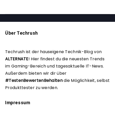
Über Techrush
Techrush ist der hauseigene Technik-Blog von
ALTERNATE
!
Hier findest du die neuesten Trends
im Gaming-Bereich und tagesaktuelle IT-News.
Außerdem bieten wir dir über
#TestenBewertenBehalten
die Möglichkeit, selbst
Produkttester zu werden.
Impressum