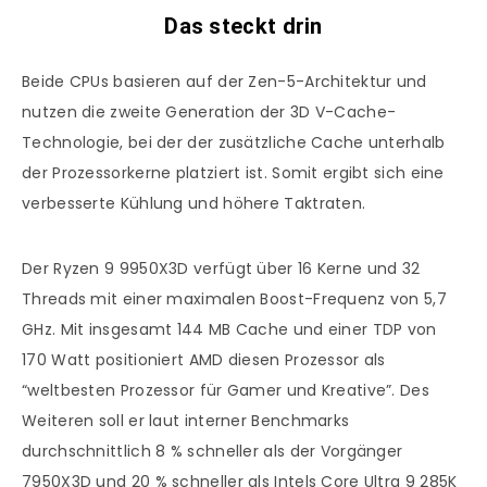
Das steckt drin
Beide CPUs basieren auf der Zen-5-Architektur und
nutzen die zweite Generation der 3D V-Cache-
Technologie, bei der der zusätzliche Cache unterhalb
der Prozessorkerne platziert ist. Somit ergibt sich eine
verbesserte Kühlung und höhere Taktraten.
Der Ryzen 9 9950X3D verfügt über 16 Kerne und 32
Threads mit einer maximalen Boost-Frequenz von 5,7
GHz. Mit insgesamt 144 MB Cache und einer TDP von
170 Watt positioniert AMD diesen Prozessor als
“weltbesten Prozessor für Gamer und Kreative”. Des
Weiteren soll er laut interner Benchmarks
durchschnittlich 8 % schneller als der Vorgänger
7950X3D und 20 % schneller als Intels Core Ultra 9 285K