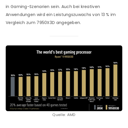
in Gaming-Szenarien sein. Auch bei kreativen
Anwendungen wird ein Leistungszuwachs von 13 % im
Vergleich zum 7950X3D angegeben.
Quelle: AMD