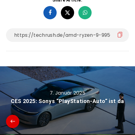
7. Januar 2025
CES 2025: Sonys “PlayStation-Auto” ist da