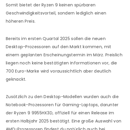
Somit bietet der Ryzen 9 keinen spürbaren
Geschwindigkeitsvorteil, sondern lediglich einen
höheren Preis.
Bereits im ersten Quartal 2025 sollen die neuen
Desktop-Prozessoren auf den Markt kommen, mit
einem geplanten Erscheinungstermin im März. Preislich
liegen noch keine bestätigten Informationen vor, die
700 Euro-Marke wird voraussichtlich aber deutlich
geknackt.
Zusätzlich zu den Desktop-Modellen wurden auch die
Notebook-Prozessoren für Gaming-Laptops, darunter
der Ryzen 9 9955HX3D, offiziell für einen Release im
ersten Halbjahr 2025 bestätigt. Eine große Auswahl von
AMD-Prozessoren findest du natürlich auch bei