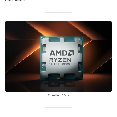
mitspielen.
Quelle: AMD