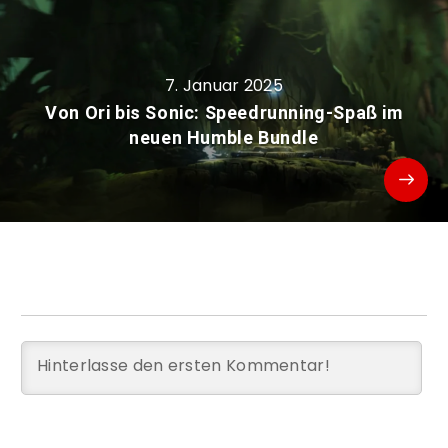
7. Januar 2025
Von Ori bis Sonic: Speedrunning-Spaß im
neuen Humble Bundle