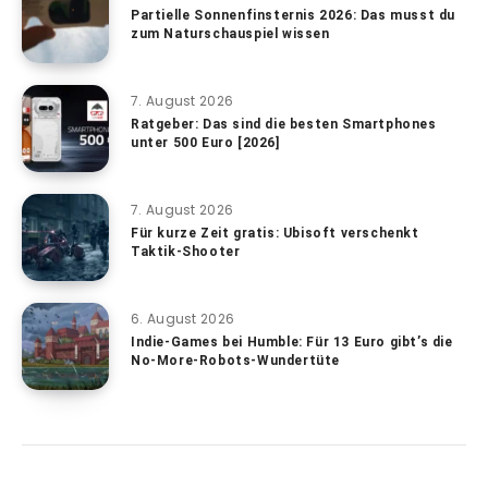
Partielle Sonnenfinsternis 2026: Das musst du
zum Naturschauspiel wissen
7. August 2026
Ratgeber: Das sind die besten Smartphones
unter 500 Euro [2026]
7. August 2026
Für kurze Zeit gratis: Ubisoft verschenkt
Taktik-Shooter
6. August 2026
Indie-Games bei Humble: Für 13 Euro gibt’s die
No-More-Robots-Wundertüte