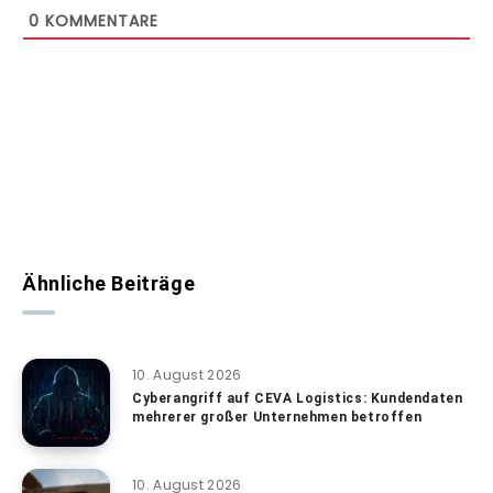
0
KOMMENTARE
Ähnliche Beiträge
10. August 2026
Cyberangriff auf CEVA Logistics: Kundendaten
mehrerer großer Unternehmen betroffen
10. August 2026