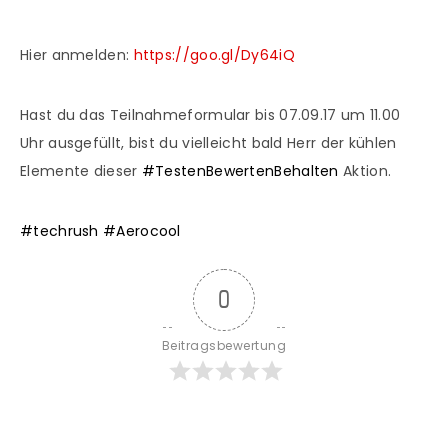
Hier anmelden:
https://goo.gl/Dy64iQ
Hast du das Teilnahmeformular bis 07.09.17 um 11.00
Uhr ausgefüllt, bist du vielleicht bald Herr der kühlen
Elemente dieser
#
TestenBewertenBehalten
Aktion.
#
techrush
#
Aerocool
0
Beitragsbewertung