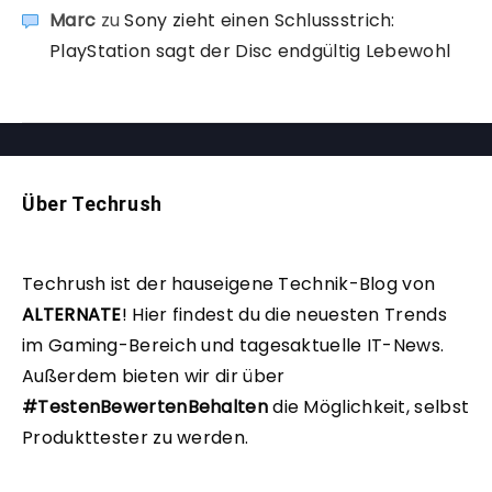
Marc
zu
Sony zieht einen Schlussstrich:
PlayStation sagt der Disc endgültig Lebewohl
Über Techrush
Techrush ist der hauseigene Technik-Blog von
ALTERNATE
!
Hier findest du die neuesten Trends
im Gaming-Bereich und tagesaktuelle IT-News.
Außerdem bieten wir dir über
#TestenBewertenBehalten
die Möglichkeit, selbst
Produkttester zu werden.