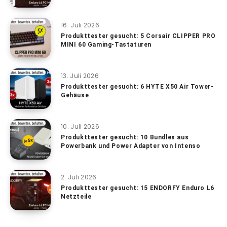
16. Juli 2026
Produkttester gesucht: 5 Corsair CLIPPER PRO
MINI 60 Gaming-Tastaturen
13. Juli 2026
Produkttester gesucht: 6 HYTE X50 Air Tower-
Gehäuse
10. Juli 2026
Produkttester gesucht: 10 Bundles aus
Powerbank und Power Adapter von Intenso
2. Juli 2026
Produkttester gesucht: 15 ENDORFY Enduro L6
Netzteile