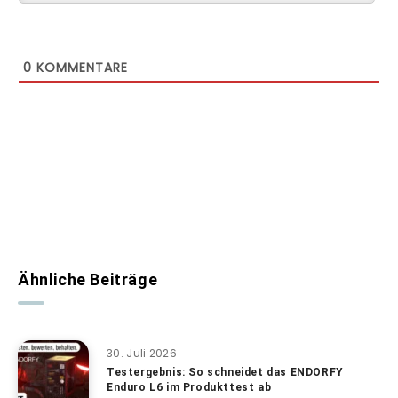
0
KOMMENTARE
Ähnliche Beiträge
30. Juli 2026
Testergebnis: So schneidet das ENDORFY
Enduro L6 im Produkttest ab