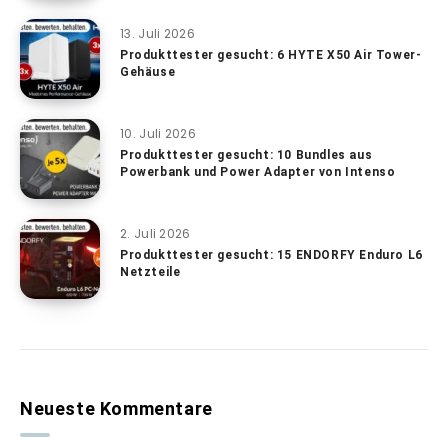
13. Juli 2026
Produkttester gesucht: 6 HYTE X50 Air Tower-
Gehäuse
10. Juli 2026
Produkttester gesucht: 10 Bundles aus
Powerbank und Power Adapter von Intenso
2. Juli 2026
Produkttester gesucht: 15 ENDORFY Enduro L6
Netzteile
Neueste Kommentare