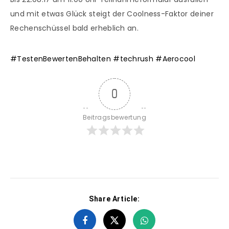
und mit etwas Glück steigt der Coolness-Faktor deiner
Rechenschüssel bald erheblich an.
#
TestenBewertenBehalten
#
techrush
#
Aerocool
0
Beitragsbewertung
Share Article: