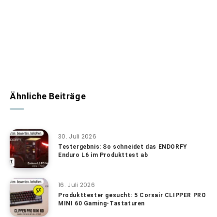
Ähnliche Beiträge
30. Juli 2026
Testergebnis: So schneidet das ENDORFY
Enduro L6 im Produkttest ab
16. Juli 2026
Produkttester gesucht: 5 Corsair CLIPPER PRO
MINI 60 Gaming-Tastaturen