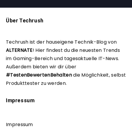
Über Techrush
Techrush ist der hauseigene Technik-Blog von
ALTERNATE
!
Hier findest du die neuesten Trends
im Gaming-Bereich und tagesaktuelle IT-News.
Außerdem bieten wir dir über
#TestenBewertenBehalten
die Möglichkeit, selbst
Produkttester zu werden.
Impressum
Impressum