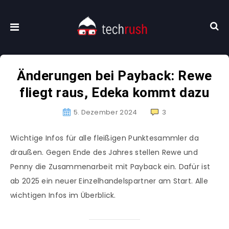
Änderungen bei Payback: Rewe
fliegt raus, Edeka kommt dazu
5. Dezember 2024
3
Wichtige Infos für alle fleißigen Punktesammler da
draußen. Gegen Ende des Jahres stellen Rewe und
Penny die Zusammenarbeit mit Payback ein. Dafür ist
ab 2025 ein neuer Einzelhandelspartner am Start. Alle
wichtigen Infos im Überblick.