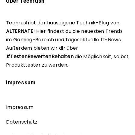
Über Techrush
Techrush ist der hauseigene Technik-Blog von
ALTERNATE
!
Hier findest du die neuesten Trends
im Gaming-Bereich und tagesaktuelle IT-News.
Außerdem bieten wir dir über
#TestenBewertenBehalten
die Möglichkeit, selbst
Produkttester zu werden.
Impressum
Impressum
Datenschutz