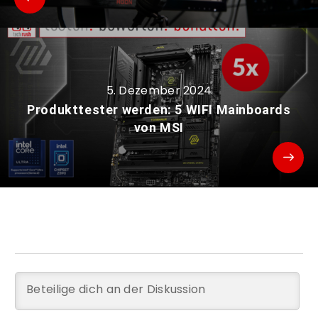
5. Dezember 2024
Produkttester werden: 5 WIFI Mainboards
von MSI