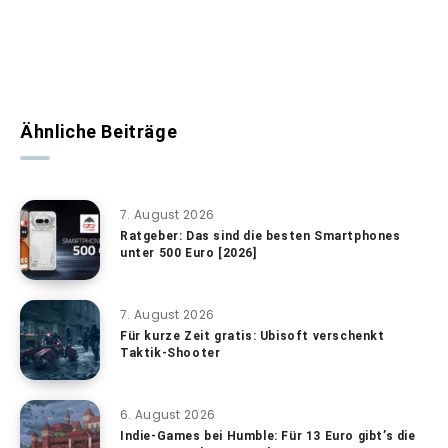
Ähnliche Beiträge
7. August 2026
Ratgeber: Das sind die besten Smartphones
unter 500 Euro [2026]
7. August 2026
Für kurze Zeit gratis: Ubisoft verschenkt
Taktik-Shooter
6. August 2026
Indie-Games bei Humble: Für 13 Euro gibt’s die