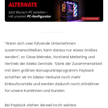
“Wenn sich zwei führende Unternehmen
zusammenschließen, kann daraus nur etwas Großes
werden”, so Claas Meineke, Vorstand Marketing und
Vertrieb der Edeka Zentrale. “Dank der Zusammenarbeit
mit dem größten Bonuspunkteprogramm Payback
schaffen wir im Edeka-Verbund noch mehr
Einkaufsvorteile und werden dadurch noch attraktiver
für unsere Kundinnen und Kunden.
Bei Payback stehen derweil noch weitere