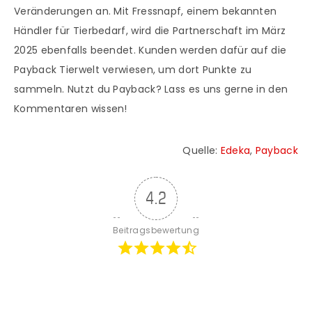
Veränderungen an. Mit Fressnapf, einem bekannten
Händler für Tierbedarf, wird die Partnerschaft im März
2025 ebenfalls beendet. Kunden werden dafür auf die
Payback Tierwelt verwiesen, um dort Punkte zu
sammeln. Nutzt du Payback? Lass es uns gerne in den
Kommentaren wissen!
Quelle:
Edeka
,
Payback
4.2
Beitragsbewertung