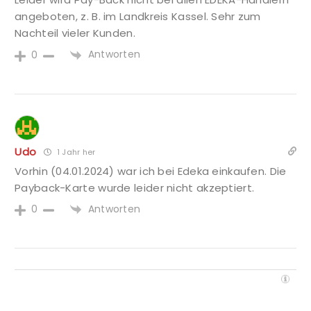
angeboten, z. B. im Landkreis Kassel. Sehr zum
Nachteil vieler Kunden.
Antworten
0
Udo
1 Jahr her
Vorhin (04.01.2024) war ich bei Edeka einkaufen. Die
Payback-Karte wurde leider nicht akzeptiert.
Antworten
0