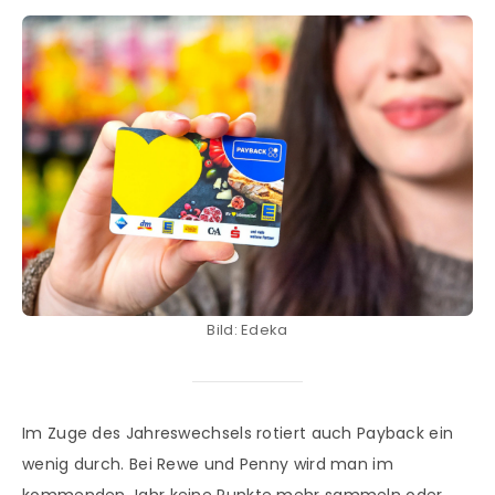
Bild: Edeka
Im Zuge des Jahreswechsels rotiert auch Payback ein
wenig durch. Bei Rewe und Penny wird man im