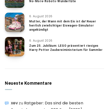
No-More-Robots-Wundertüte
6. August 2026
Mutter, der Mann mit dem Eis ist da! Neuer
herrlich zwielichtiger Eiswagen-Simulator
angekündigt
6. August 2026
Zum 25. Jubiläum: LEGO präsentiert riesiges
Harry Potter Zaubereiministerium für Sammler
Neueste Kommentare
xev
zu
Ratgeber: Das sind die besten