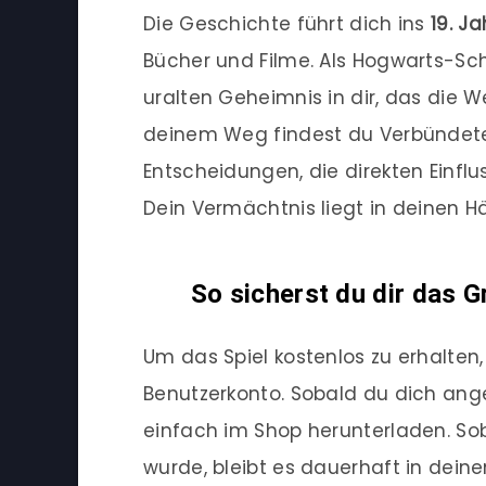
Die Geschichte führt dich ins
19. J
Bücher und Filme. Als Hogwarts-Sch
uralten Geheimnis in dir, das die W
deinem Weg findest du Verbündete, 
Entscheidungen, die direkten Einfl
Dein Vermächtnis liegt in deinen 
So sicherst du dir das 
Um das Spiel kostenlos zu erhalten
Benutzerkonto. Sobald du dich ang
einfach im Shop herunterladen. Sob
wurde, bleibt es dauerhaft in deine