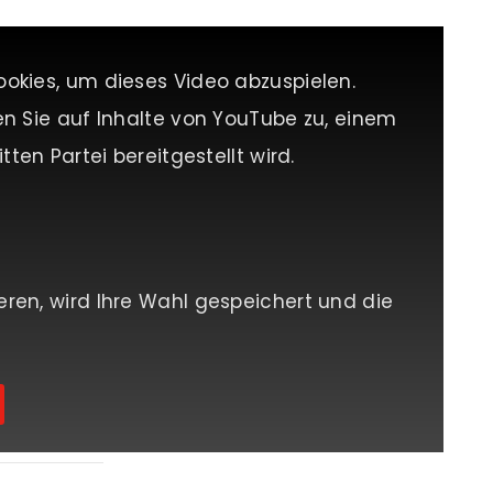
ookies, um dieses Video abzuspielen.
en Sie auf Inhalte von YouTube zu, einem
tten Partei bereitgestellt wird.
eren, wird Ihre Wahl gespeichert und die