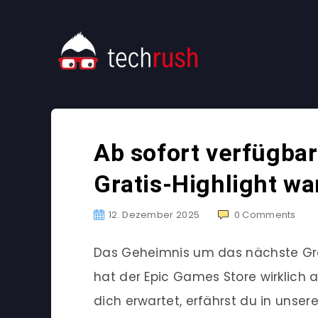
Ab sofort verfügbar
Gratis-Highlight war
12. Dezember 2025
0
Comments
Das Geheimnis um das nächste Grati
hat der Epic Games Store wirklich
dich erwartet, erfährst du in unser