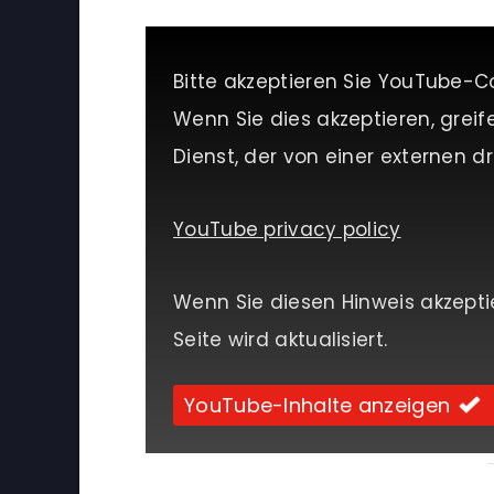
Bitte akzeptieren Sie YouTube-C
Wenn Sie dies akzeptieren, greif
Dienst, der von einer externen dri
YouTube privacy policy
Wenn Sie diesen Hinweis akzepti
Seite wird aktualisiert.
YouTube-Inhalte anzeigen