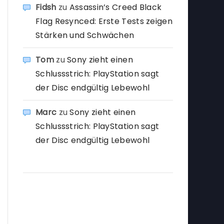
Fidsh
zu
Assassin’s Creed Black
Flag Resynced: Erste Tests zeigen
Stärken und Schwächen
Tom
zu
Sony zieht einen
Schlussstrich: PlayStation sagt
der Disc endgültig Lebewohl
Marc
zu
Sony zieht einen
Schlussstrich: PlayStation sagt
der Disc endgültig Lebewohl