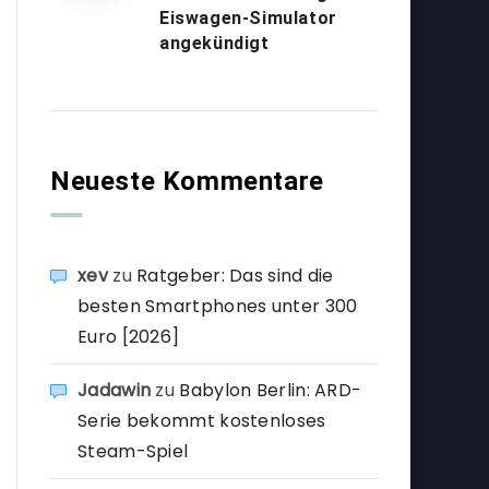
Eiswagen-Simulator
angekündigt
Neueste Kommentare
xev
zu
Ratgeber: Das sind die
besten Smartphones unter 300
Euro [2026]
Jadawin
zu
Babylon Berlin: ARD-
Serie bekommt kostenloses
Steam-Spiel