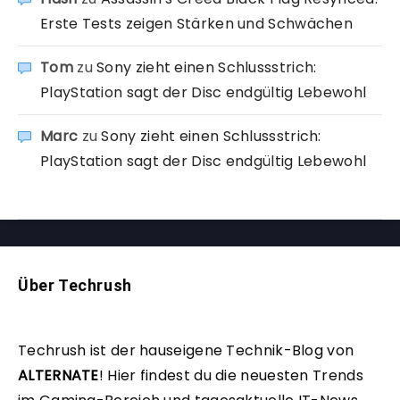
Erste Tests zeigen Stärken und Schwächen
Tom
zu
Sony zieht einen Schlussstrich:
PlayStation sagt der Disc endgültig Lebewohl
Marc
zu
Sony zieht einen Schlussstrich:
PlayStation sagt der Disc endgültig Lebewohl
Über Techrush
Techrush ist der hauseigene Technik-Blog von
ALTERNATE
!
Hier findest du die neuesten Trends