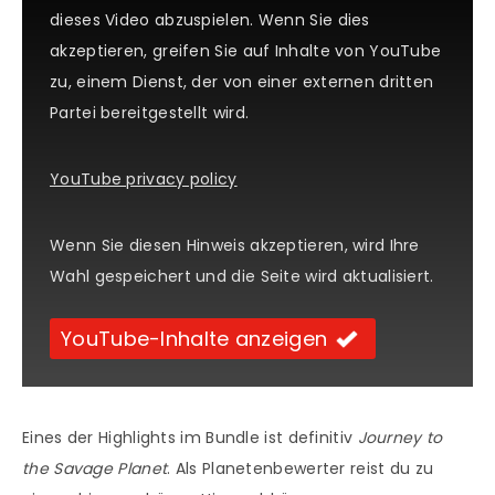
dieses Video abzuspielen. Wenn Sie dies
akzeptieren, greifen Sie auf Inhalte von YouTube
zu, einem Dienst, der von einer externen dritten
Partei bereitgestellt wird.
YouTube privacy policy
Wenn Sie diesen Hinweis akzeptieren, wird Ihre
Wahl gespeichert und die Seite wird aktualisiert.
YouTube-Inhalte anzeigen
Eines der Highlights im Bundle ist definitiv
Journey to
the Savage Planet
. Als Planetenbewerter reist du zu