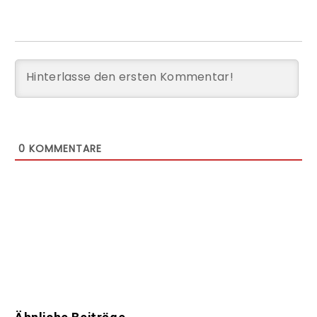
0
KOMMENTARE