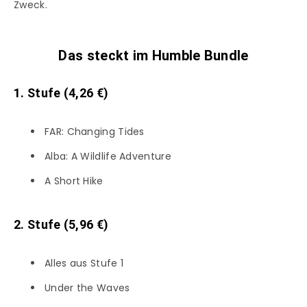
Zweck.
Das steckt im Humble Bundle
1. Stufe (4,26 €)
FAR: Changing Tides
Alba: A Wildlife Adventure
A Short Hike
2. Stufe (5,96 €)
Alles aus Stufe 1
Under the Waves