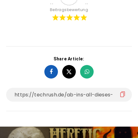
Beitragsbewertung
Share Article: