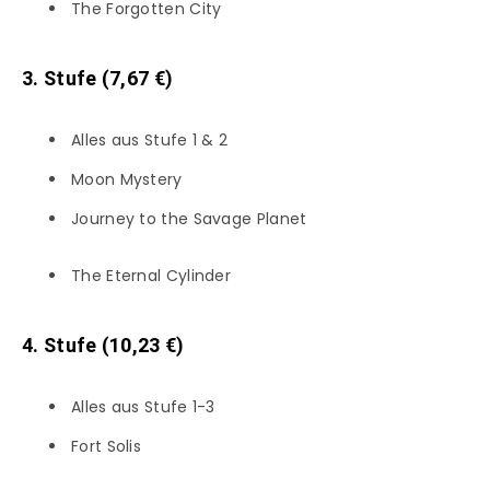
The Forgotten City
3. Stufe (7,67 €)
Alles aus Stufe 1 & 2
Moon Mystery
Journey to the Savage Planet
The Eternal Cylinder
4. Stufe (10,23 €)
Alles aus Stufe 1-3
Fort Solis