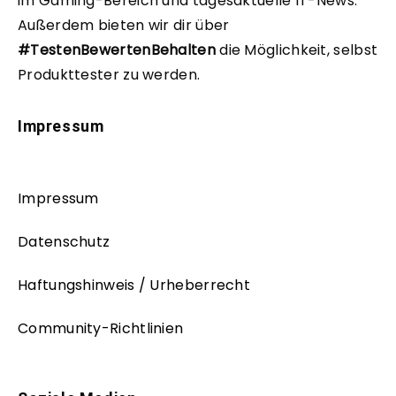
im Gaming-Bereich und tagesaktuelle IT-News.
Außerdem bieten wir dir über
#TestenBewertenBehalten
die Möglichkeit, selbst
Produkttester zu werden.
Impressum
Impressum
Datenschutz
Haftungshinweis / Urheberrecht
Community-Richtlinien