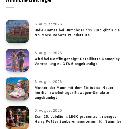
Ähnliche Beiträge
6. August 2026
Indie-Games bei Humble: Für 13 Euro gibt’s die
No-More-Robots-Wundertüte
6. August 2026
Wird bei Netflix gezeigt: Detaillierte Gameplay-
Vorstellung zu GTA 6 angekündigt
6. August 2026
Mutter, der Mann mit dem Eis ist da! Neuer
herrlich zwielichtiger Eiswagen-Simulator
angekündigt
6. August 2026
Zum 25. Jubiläum: LEGO präsentiert riesiges
Harry Potter Zaubereiministerium für Sammler