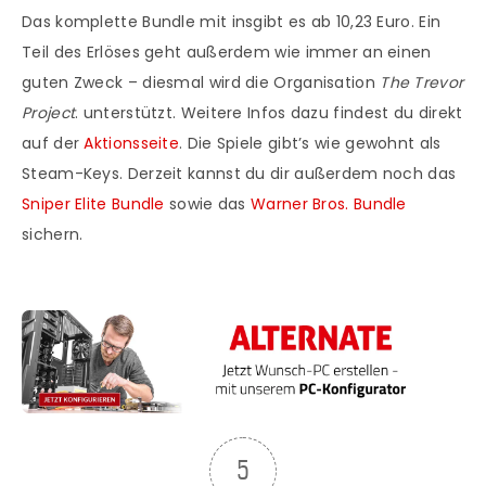
Das komplette Bundle mit insgibt es ab 10,23 Euro. Ein
Teil des Erlöses geht außerdem wie immer an einen
guten Zweck – diesmal wird die Organisation
The Trevor
Project
. unterstützt. Weitere Infos dazu findest du direkt
auf der
Aktionsseite
. Die Spiele gibt’s wie gewohnt als
Steam-Keys. Derzeit kannst du dir außerdem noch das
Sniper Elite Bundle
sowie das
Warner Bros. Bundle
sichern.
5