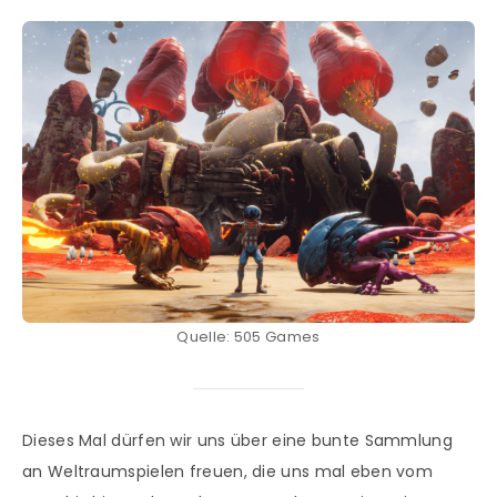
Quelle: 505 Games
Dieses Mal dürfen wir uns über eine bunte Sammlung
an Weltraumspielen freuen, die uns mal eben vom