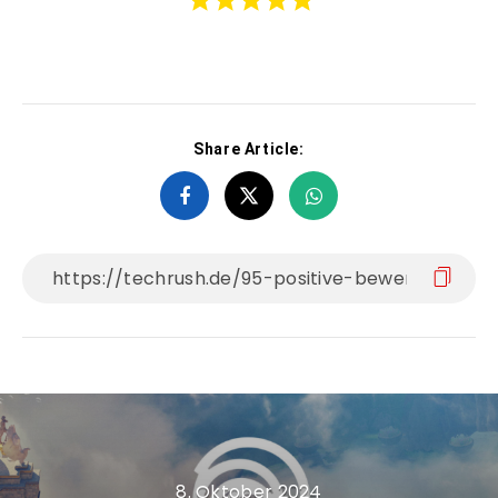
Share Article:
8. Oktober 2024