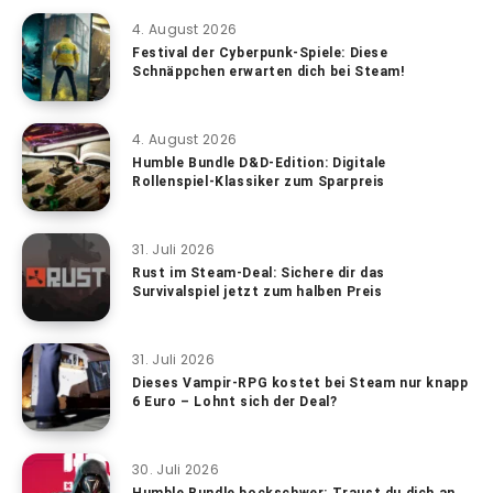
4. August 2026
Festival der Cyberpunk-Spiele: Diese
Schnäppchen erwarten dich bei Steam!
4. August 2026
Humble Bundle D&D-Edition: Digitale
Rollenspiel-Klassiker zum Sparpreis
31. Juli 2026
Rust im Steam-Deal: Sichere dir das
Survivalspiel jetzt zum halben Preis
31. Juli 2026
Dieses Vampir-RPG kostet bei Steam nur knapp
6 Euro – Lohnt sich der Deal?
30. Juli 2026