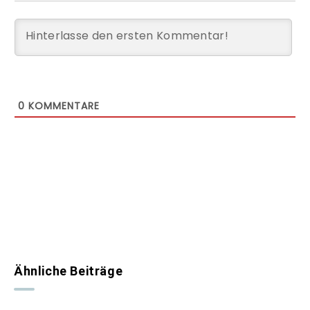
0
KOMMENTARE
Ähnliche Beiträge