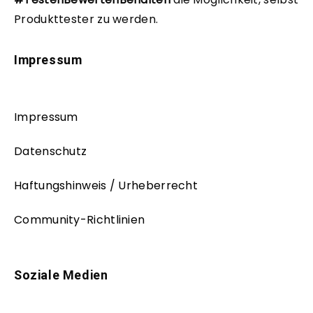
Produkttester zu werden.
Impressum
Impressum
Datenschutz
Haftungshinweis / Urheberrecht
Community-Richtlinien
Soziale Medien