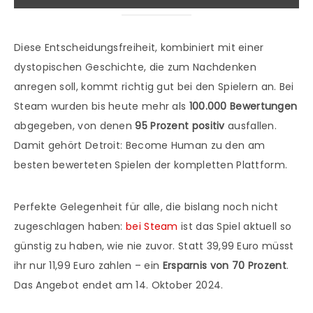
Diese Entscheidungsfreiheit, kombiniert mit einer
dystopischen Geschichte, die zum Nachdenken
anregen soll, kommt richtig gut bei den Spielern an. Bei
Steam wurden bis heute mehr als
100.000 Bewertungen
abgegeben, von denen
95 Prozent positiv
ausfallen.
Damit gehört Detroit: Become Human zu den am
besten bewerteten Spielen der kompletten Plattform.
Perfekte Gelegenheit für alle, die bislang noch nicht
zugeschlagen haben:
bei Steam
ist das Spiel aktuell so
günstig zu haben, wie nie zuvor. Statt 39,99 Euro müsst
ihr nur 11,99 Euro zahlen – ein
Ersparnis von 70 Prozent
.
Das Angebot endet am 14. Oktober 2024.