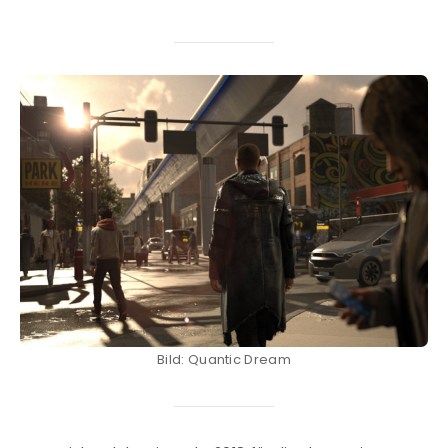
Bild: Quantic Dream