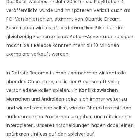
Das Spiel, welches im Jahr 2018 für die PlayStation 4
veröffentlicht wurde und im späteren Verlauf auch als
PC-Version erschien, stammt von Quantic Dream.
Beschrieben wird es oft als
interaktiver Film
, der sich
gleichzeitig Elemente eines Action-Adventures zu eigen
macht. Seit Release konnten mehr als 10 Millionen
Exemplare verkauft werden.
In Detroit: Become Human übernehmen wir Kontrolle
über drei Charaktere, die in der Gesellschaft völlig
verschiedene Rollen spielen. Ein
Konflikt zwischen
Menschen und Androiden
spitzt sich immer weiter zu
und wir entscheiden selbst, wie die Charaktere mit den
aufkommenden Problemen umgehen und miteinander
interagieren. Unsere Entscheidungen haben dabei einen
spürbaren Einfluss auf den Spielverlauf.