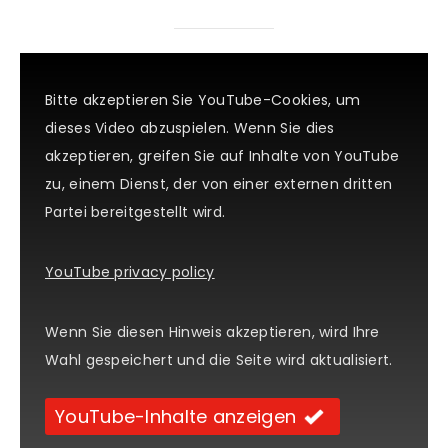
Bitte akzeptieren Sie YouTube-Cookies, um
dieses Video abzuspielen. Wenn Sie dies
akzeptieren, greifen Sie auf Inhalte von YouTube
zu, einem Dienst, der von einer externen dritten
Partei bereitgestellt wird.
YouTube privacy policy
Wenn Sie diesen Hinweis akzeptieren, wird Ihre
Wahl gespeichert und die Seite wird aktualisiert.
YouTube-Inhalte anzeigen