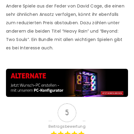
Andere Spiele aus der Feder von David Cage, die einen
sehr ähnlichen Ansatz verfolgen, könnt ihr ebenfalls
zum reduzierten Preis abstauben. Dazu zählen unter
anderem die beiden Titel “Heavy Rain” und “Beyond:
Two Souls”. Ein Bundle mit allen wichtigen Spielen gibt
es bei Interesse auch.
5
Beitragsbewertung