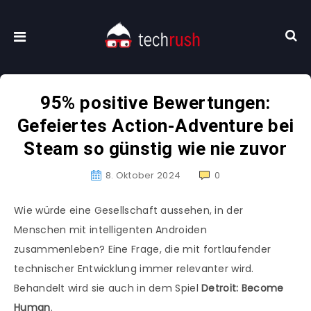
95% positive Bewertungen:
Gefeiertes Action-Adventure bei
Steam so günstig wie nie zuvor
8. Oktober 2024
0
Wie würde eine Gesellschaft aussehen, in der
Menschen mit intelligenten Androiden
zusammenleben? Eine Frage, die mit fortlaufender
technischer Entwicklung immer relevanter wird.
Behandelt wird sie auch in dem Spiel
Detroit: Become
Human
.