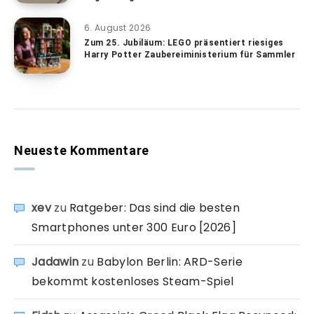
6. August 2026
Zum 25. Jubiläum: LEGO präsentiert riesiges
Harry Potter Zaubereiministerium für Sammler
Neueste Kommentare
xev
zu
Ratgeber: Das sind die besten
Smartphones unter 300 Euro [2026]
Jadawin
zu
Babylon Berlin: ARD-Serie
bekommt kostenloses Steam-Spiel