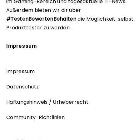
im Gaming-Bereich und tagesaktuelle IT-News.
Außerdem bieten wir dir über
#TestenBewertenBehalten
die Möglichkeit, selbst
Produkttester zu werden.
Impressum
Impressum
Datenschutz
Haftungshinweis / Urheberrecht
Community-Richtlinien