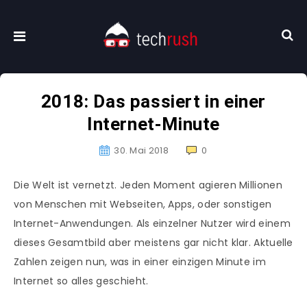
2018: Das passiert in einer
Internet-Minute
30. Mai 2018
0
Die Welt ist vernetzt. Jeden Moment agieren Millionen
von Menschen mit Webseiten, Apps, oder sonstigen
Internet-Anwendungen. Als einzelner Nutzer wird einem
dieses Gesamtbild aber meistens gar nicht klar. Aktuelle
Zahlen zeigen nun, was in einer einzigen Minute im
Internet so alles geschieht.