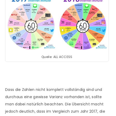
Quelle: ALL ACCESS
Dass die Zahlen nicht komplett vollständig sind und
durchaus eine gewisse Varianz vorhanden ist, sollte
man dabei natürlich beachten. Die Übersicht macht
jedoch deutlich, dass im Vergleich zum Jahr 2017, die