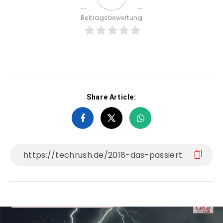
Beitragsbewertung
Share Article: