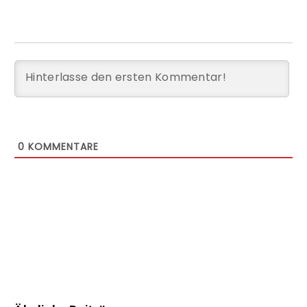
0
KOMMENTARE