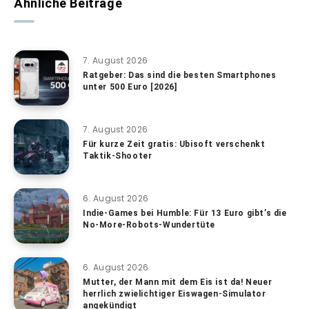
Ähnliche Beiträge
7. August 2026
Ratgeber: Das sind die besten Smartphones
unter 500 Euro [2026]
7. August 2026
Für kurze Zeit gratis: Ubisoft verschenkt
Taktik-Shooter
6. August 2026
Indie-Games bei Humble: Für 13 Euro gibt’s die
No-More-Robots-Wundertüte
6. August 2026
Mutter, der Mann mit dem Eis ist da! Neuer
herrlich zwielichtiger Eiswagen-Simulator
angekündigt