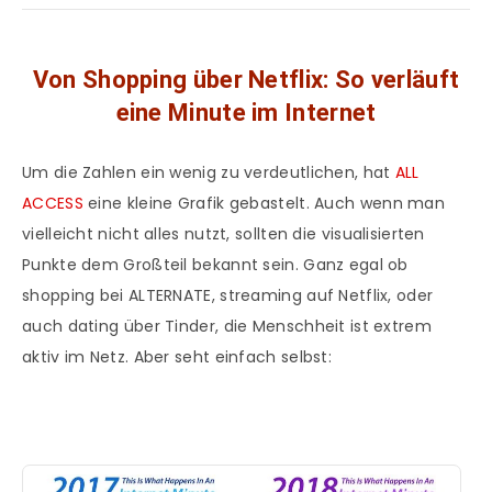
Von Shopping über Netflix: So verläuft
eine Minute im Internet
Um die Zahlen ein wenig zu verdeutlichen, hat
ALL
ACCESS
eine kleine Grafik gebastelt. Auch wenn man
vielleicht nicht alles nutzt, sollten die visualisierten
Punkte dem Großteil bekannt sein. Ganz egal ob
shopping bei ALTERNATE, streaming auf Netflix, oder
auch dating über Tinder, die Menschheit ist extrem
aktiv im Netz. Aber seht einfach selbst: