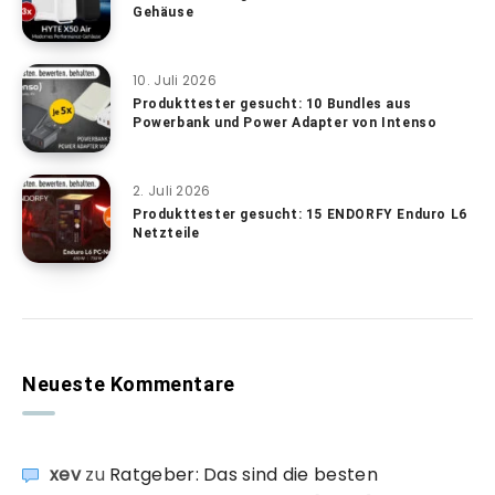
Gehäuse
10. Juli 2026
Produkttester gesucht: 10 Bundles aus
Powerbank und Power Adapter von Intenso
2. Juli 2026
Produkttester gesucht: 15 ENDORFY Enduro L6
Netzteile
Neueste Kommentare
xev
zu
Ratgeber: Das sind die besten