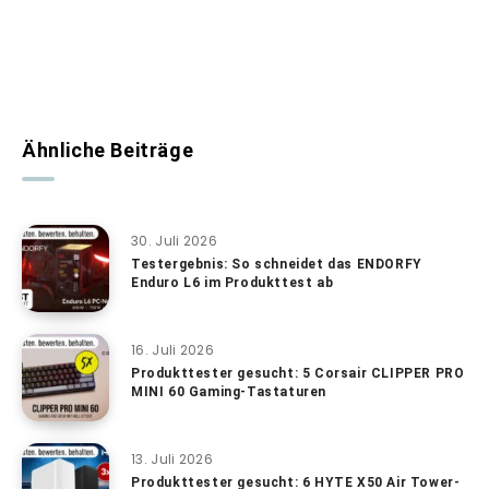
Ähnliche Beiträge
30. Juli 2026
Testergebnis: So schneidet das ENDORFY
Enduro L6 im Produkttest ab
16. Juli 2026
Produkttester gesucht: 5 Corsair CLIPPER PRO
MINI 60 Gaming-Tastaturen
13. Juli 2026
Produkttester gesucht: 6 HYTE X50 Air Tower-