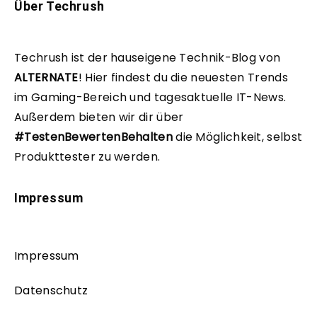
Über Techrush
Techrush ist der hauseigene Technik-Blog von
ALTERNATE
!
Hier findest du die neuesten Trends
im Gaming-Bereich und tagesaktuelle IT-News.
Außerdem bieten wir dir über
#TestenBewertenBehalten
die Möglichkeit, selbst
Produkttester zu werden.
Impressum
Impressum
Datenschutz