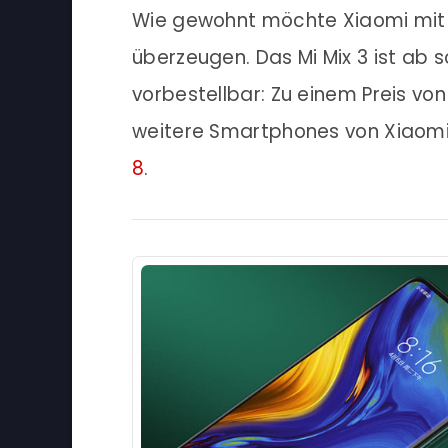
Wie gewohnt möchte Xiaomi mit g
überzeugen. Das Mi Mix 3 ist ab 
vorbestellbar: Zu einem Preis vo
weitere Smartphones von Xiaom
8
.