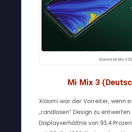
Xiaomi Mi Mix 3 (
Mi Mix 3 (Deutsc
Xiaomi war der Vorreiter, wenn
„randlosen“ Design zu entwerfen.
Displayverhältnis von 93,4 Prozen