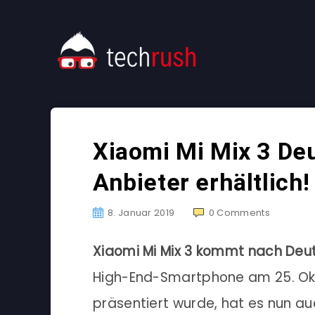
Xiaomi Mi Mix 3 De
Anbieter erhältlich!
8. Januar 2019
0
Comments
Xiaomi Mi Mix 3 kommt nach Deu
High-End-Smartphone am 25. Okto
präsentiert wurde, hat es nun 