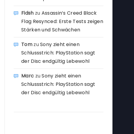
Fidsh
zu
Assassin’s Creed Black
Flag Resynced: Erste Tests zeigen
Stärken und Schwächen
Tom
zu
Sony zieht einen
Schlussstrich: PlayStation sagt
der Disc endgültig Lebewohl
Marc
zu
Sony zieht einen
Schlussstrich: PlayStation sagt
der Disc endgültig Lebewohl