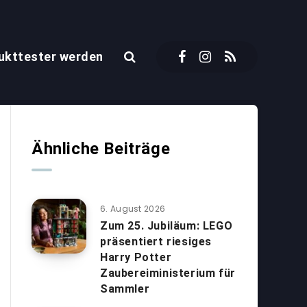
ukttester werden
Ähnliche Beiträge
6. August 2026
Zum 25. Jubiläum: LEGO
präsentiert riesiges
Harry Potter
Zaubereiministerium für
Sammler