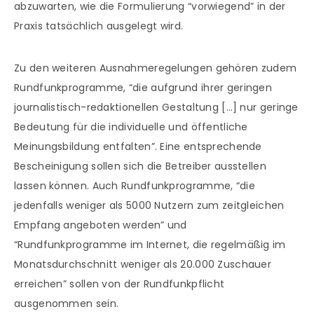
abzuwarten, wie die Formulierung “vorwiegend” in der
Praxis tatsächlich ausgelegt wird.
Zu den weiteren Ausnahmeregelungen gehören zudem
Rundfunkprogramme, “die aufgrund ihrer geringen
journalistisch-redaktionellen Gestaltung […] nur geringe
Bedeutung für die individuelle und öffentliche
Meinungsbildung entfalten”. Eine entsprechende
Bescheinigung sollen sich die Betreiber ausstellen
lassen können. Auch Rundfunkprogramme, “die
jedenfalls weniger als 5000 Nutzern zum zeitgleichen
Empfang angeboten werden” und
“Rundfunkprogramme im Internet, die regelmäßig im
Monatsdurchschnitt weniger als 20.000 Zuschauer
erreichen” sollen von der Rundfunkpflicht
ausgenommen sein.