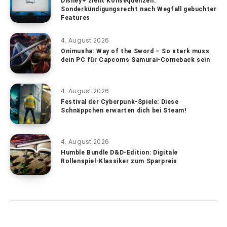
Disney+ zieht Konsequenzen:
Sonderkündigungsrecht nach Wegfall gebuchter
Features
4. August 2026
Onimusha: Way of the Sword – So stark muss
dein PC für Capcoms Samurai-Comeback sein
4. August 2026
Festival der Cyberpunk-Spiele: Diese
Schnäppchen erwarten dich bei Steam!
4. August 2026
Humble Bundle D&D-Edition: Digitale
Rollenspiel-Klassiker zum Sparpreis