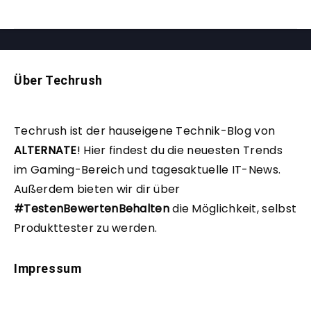
Über Techrush
Techrush ist der hauseigene Technik-Blog von
ALTERNATE
!
Hier findest du die neuesten Trends
im Gaming-Bereich und tagesaktuelle IT-News.
Außerdem bieten wir dir über
#TestenBewertenBehalten
die Möglichkeit, selbst
Produkttester zu werden.
Impressum