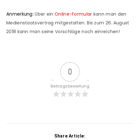
Anmerkung:
Über ein
Online-Formular
kann man den
Medienstaatsvertrag mitgestalten. Bis zum 26. August
2018 kann man seine Vorschläge noch einreichen!
0
Beitragsbewertung
Share Article: