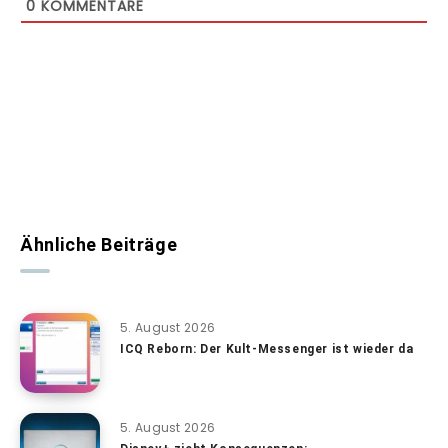
0
KOMMENTARE
Ähnliche Beiträge
5. August 2026
ICQ Reborn: Der Kult-Messenger ist wieder da
5. August 2026