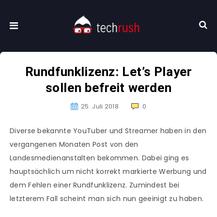
Rundfunklizenz: Let’s Player
sollen befreit werden
25. Juli 2018
0
Diverse bekannte YouTuber und Streamer haben in den
vergangenen Monaten Post von den
Landesmedienanstalten bekommen. Dabei ging es
hauptsächlich um nicht korrekt markierte Werbung und
dem Fehlen einer Rundfunklizenz. Zumindest bei
letzterem Fall scheint man sich nun geeinigt zu haben.