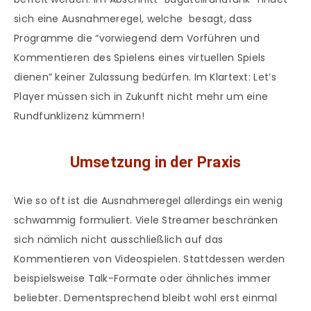
sich eine Ausnahmeregel, welche besagt, dass
Programme die “vorwiegend dem Vorführen und
Kommentieren des Spielens eines virtuellen Spiels
dienen” keiner Zulassung bedürfen. Im Klartext: Let’s
Player müssen sich in Zukunft nicht mehr um eine
Rundfunklizenz kümmern!
Umsetzung in der Praxis
Wie so oft ist die Ausnahmeregel allerdings ein wenig
schwammig formuliert. Viele Streamer beschränken
sich nämlich nicht ausschließlich auf das
Kommentieren von Videospielen. Stattdessen werden
beispielsweise Talk-Formate oder ähnliches immer
beliebter. Dementsprechend bleibt wohl erst einmal