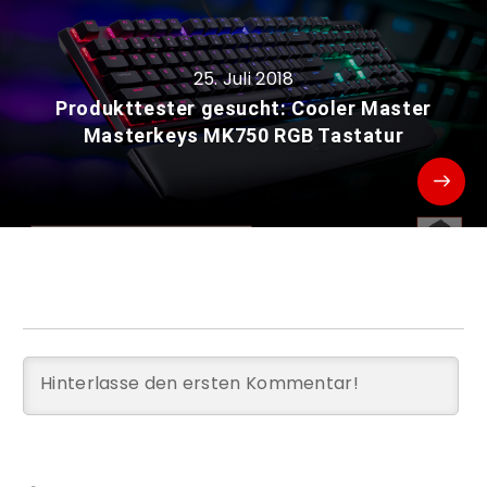
25. Juli 2018
Produkttester gesucht: Cooler Master
Masterkeys MK750 RGB Tastatur