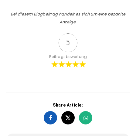
Bei diesem Blogbeitrag handelt es sich um eine bezahlte
Anzeige.
5
Beitragsbewertung
Share Article: