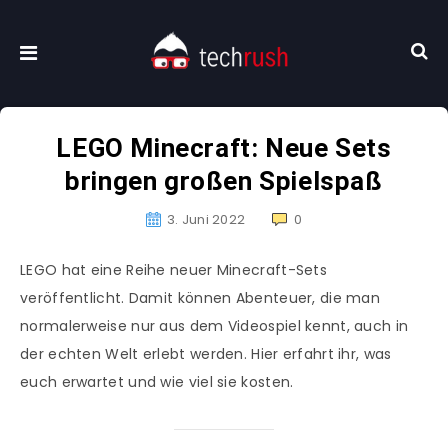
LEGO Minecraft: Neue Sets
bringen großen Spielspaß
3. Juni 2022
0
LEGO hat eine Reihe neuer Minecraft-Sets
veröffentlicht. Damit können Abenteuer, die man
normalerweise nur aus dem Videospiel kennt, auch in
der echten Welt erlebt werden. Hier erfahrt ihr, was
euch erwartet und wie viel sie kosten.