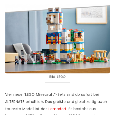
Bild: LEGO
Vier neue “LEGO Minecraft”-Sets sind ab sofort bei
ALTERNATE erhältlich. Das größte und gleichzeitig auch
teuerste Modell ist das
Lamadorf
. Es besteht aus