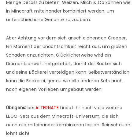
Menge Details zu bieten. Weizen, Milch & Co können wie
in Minecraft miteinander kombiniert werden, um
unterschiedliche Gerichte zu zaubern.
Aber Achtung vor dem sich anschleichenden Creeper.
Ein Moment der Unachtsamkeit reicht aus, um großen
Schaden anzurichten. Glücklicherweise wird ein
Diamantschwert mitgeliefert, damit der Bäcker sich
und seine Bäckerei verteidigen kann. Selbstverständlich
kann die Bäckerei, genau wie alle anderen Sets auch,
nach eigenen Vorlieben umgebaut werden.
Übrigens:
bei
ALTERNATE
findet ihr noch viele weitere
LEGO-Sets aus dem Minecraft-Universum, die sich
auch alle miteinander kombinieren lassen. Reinschauen
lohnt sich!