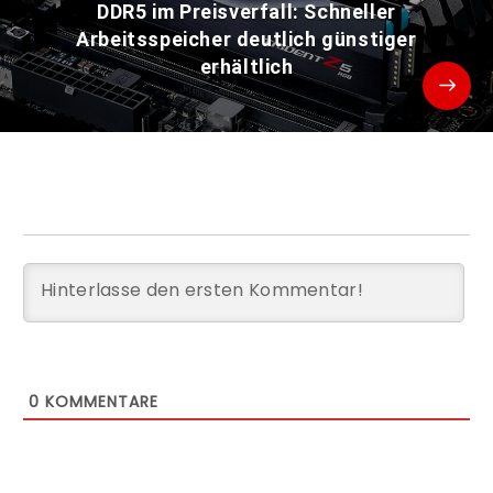
DDR5 im Preisverfall: Schneller
Arbeitsspeicher deutlich günstiger
erhältlich
0
KOMMENTARE