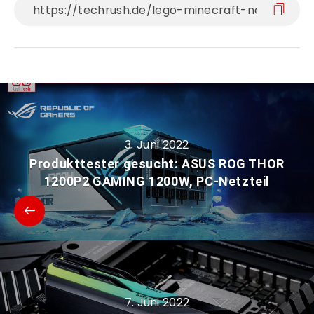
3. Juni 2022
Produkttester gesucht: ASUS ROG THOR
1200P2 GAMING 1200W, PC-Netzteil
7. Juni 2022