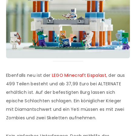
Ebenfalls neu ist der
LEGO Minecraft Eispalast
, der aus
499 Teilen besteht und ab 37,99 Euro bei ALTERNATE
erhältlich ist. Auf der befestigten Burg lassen sich
epische Schlachten schlagen. Ein königlicher Krieger
mit Diamantschwert und ein Yeti müssen es mit zwei
Zombies und zwei Skeletten aufnehmen.