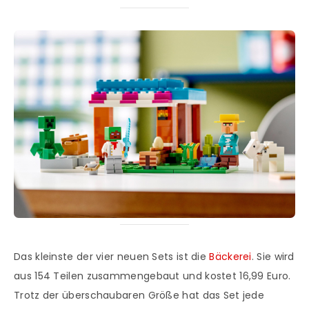
Das kleinste der vier neuen Sets ist die
Bäckerei
. Sie wird
aus 154 Teilen zusammengebaut und kostet 16,99 Euro.
Trotz der überschaubaren Größe hat das Set jede