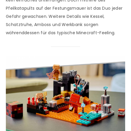
Kein einfaches Unterfangen. Doch mithilfe des
Pfeilkatapults auf der Festungsmauer ist das Duo jeder
Gefahr gewachsen. Weitere Details wie Kessel,
Schatztruhe, Amboss und Werkbank sorgen
währenddessen für das typische Minecraft-Feeling.