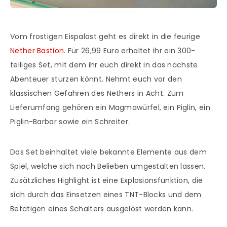
Vom frostigen Eispalast geht es direkt in die feurige
Nether Bastion
. Für 26,99 Euro erhaltet ihr ein 300-
teiliges Set, mit dem ihr euch direkt in das nächste
Abenteuer stürzen könnt. Nehmt euch vor den
klassischen Gefahren des Nethers in Acht. Zum
Lieferumfang gehören ein Magmawürfel, ein Piglin, ein
Piglin-Barbar sowie ein Schreiter.
Das Set beinhaltet viele bekannte Elemente aus dem
Spiel, welche sich nach Belieben umgestalten lassen.
Zusätzliches Highlight ist eine Explosionsfunktion, die
sich durch das Einsetzen eines TNT-Blocks und dem
Betätigen eines Schalters ausgelöst werden kann.