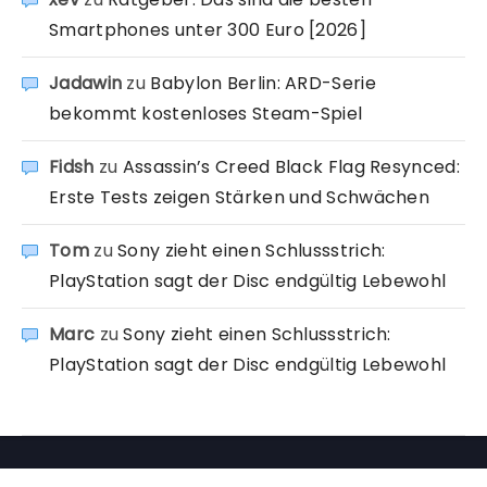
Smartphones unter 300 Euro [2026]
Jadawin
zu
Babylon Berlin: ARD-Serie
bekommt kostenloses Steam-Spiel
Fidsh
zu
Assassin’s Creed Black Flag Resynced:
Erste Tests zeigen Stärken und Schwächen
Tom
zu
Sony zieht einen Schlussstrich:
PlayStation sagt der Disc endgültig Lebewohl
Marc
zu
Sony zieht einen Schlussstrich:
PlayStation sagt der Disc endgültig Lebewohl