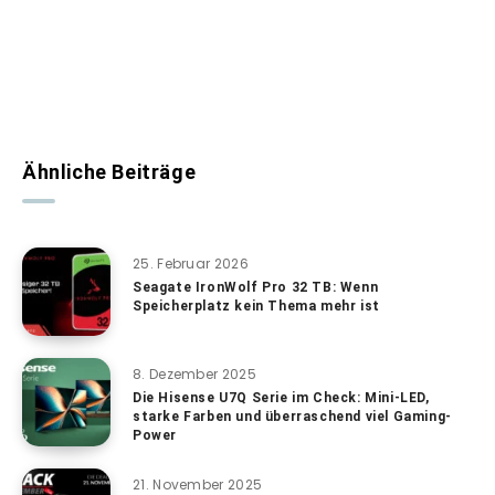
Ähnliche Beiträge
25. Februar 2026
Seagate IronWolf Pro 32 TB: Wenn
Speicherplatz kein Thema mehr ist
8. Dezember 2025
Die Hisense U7Q Serie im Check: Mini-LED,
starke Farben und überraschend viel Gaming-
Power
21. November 2025