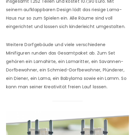
insgesamt 1.252 Teilen und kostet 107,90 Euro. Mit
seinem aufklappbaren Design lädt das riesige Lama-
Haus nur so zum Spielen ein. Alle Räume sind voll
eingerichtet und lassen sich kinderleicht umgestalten.
Weitere Dorfgebäude und viele verschiedene
Minifiguren runden das Gesamtpaket ab. Zum Set
gehören ein Lamahirte, ein Lamaritter, ein Savannen-
Dorfbewohner, ein Schmied-Dorfbewohner, Plünderer,
ein Diener, ein Lama, ein Babylama sowie ein Lamm. So
kann man seiner Kreativität freien Lauf lassen.