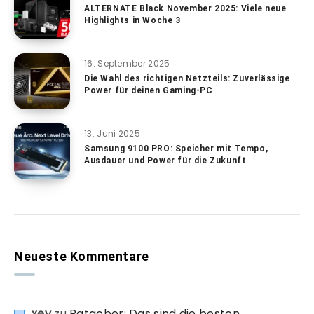
ALTERNATE Black November 2025: Viele neue
Highlights in Woche 3
16. September 2025
Die Wahl des richtigen Netzteils: Zuverlässige
Power für deinen Gaming-PC
13. Juni 2025
Samsung 9100 PRO: Speicher mit Tempo,
Ausdauer und Power für die Zukunft
Neueste Kommentare
xev
zu
Ratgeber: Das sind die besten