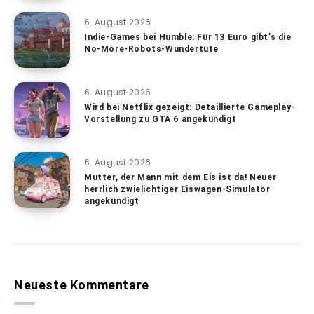
6. August 2026
Indie-Games bei Humble: Für 13 Euro gibt’s die
No-More-Robots-Wundertüte
6. August 2026
Wird bei Netflix gezeigt: Detaillierte Gameplay-
Vorstellung zu GTA 6 angekündigt
6. August 2026
Mutter, der Mann mit dem Eis ist da! Neuer
herrlich zwielichtiger Eiswagen-Simulator
angekündigt
Neueste Kommentare