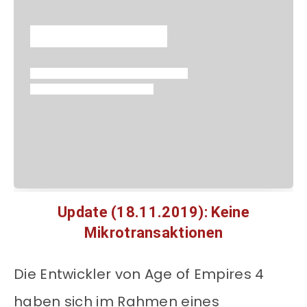
Update (18.11.2019): Keine
Mikrotransaktionen
Die Entwickler von Age of Empires 4
haben sich im Rahmen eines