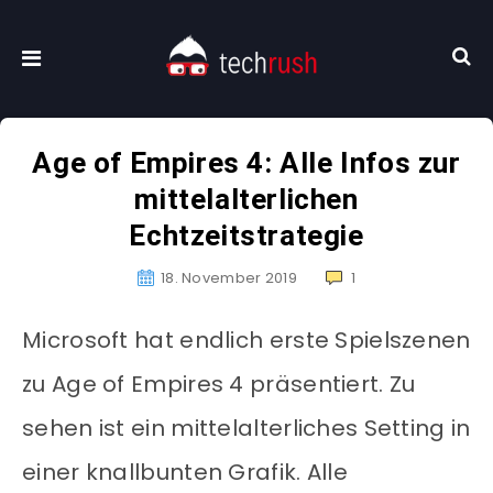
Age of Empires 4: Alle Infos zur
mittelalterlichen
Echtzeitstrategie
18. November 2019
1
Microsoft hat endlich erste Spielszenen
zu Age of Empires 4 präsentiert. Zu
sehen ist ein mittelalterliches Setting in
einer knallbunten Grafik. Alle