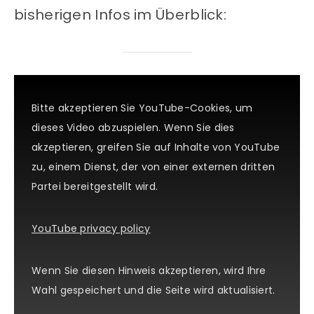
bisherigen Infos im Überblick:
Bitte akzeptieren Sie YouTube-Cookies, um
dieses Video abzuspielen. Wenn Sie dies
akzeptieren, greifen Sie auf Inhalte von YouTube
zu, einem Dienst, der von einer externen dritten
Partei bereitgestellt wird.
YouTube privacy policy
Wenn Sie diesen Hinweis akzeptieren, wird Ihre
Wahl gespeichert und die Seite wird aktualisiert.