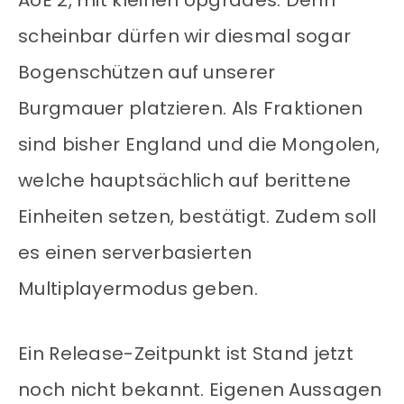
AoE 2, mit kleinen Upgrades. Denn
scheinbar dürfen wir diesmal sogar
Bogenschützen auf unserer
Burgmauer platzieren. Als Fraktionen
sind bisher England und die Mongolen,
welche hauptsächlich auf berittene
Einheiten setzen, bestätigt. Zudem soll
es einen serverbasierten
Multiplayermodus geben.
Ein Release-Zeitpunkt ist Stand jetzt
noch nicht bekannt. Eigenen Aussagen