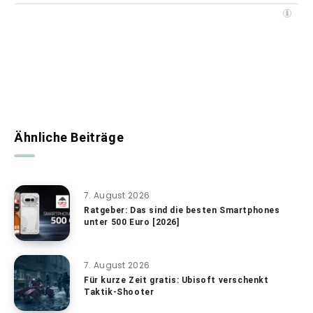
Ähnliche Beiträge
7. August 2026
Ratgeber: Das sind die besten Smartphones
unter 500 Euro [2026]
7. August 2026
Für kurze Zeit gratis: Ubisoft verschenkt
Taktik-Shooter