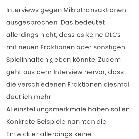
Interviews gegen Mikrotransaktionen
ausgesprochen. Das bedeutet
allerdings nicht, dass es keine DLCs
mit neuen Fraktionen oder sonstigen
Spielinhalten geben könnte. Zudem
geht aus dem Interview hervor, dass
die verschiedenen Fraktionen diesmal
deutlich mehr
Alleinstellungsmerkmale haben sollen.
Konkrete Beispiele nannten die
Entwickler allerdings keine.