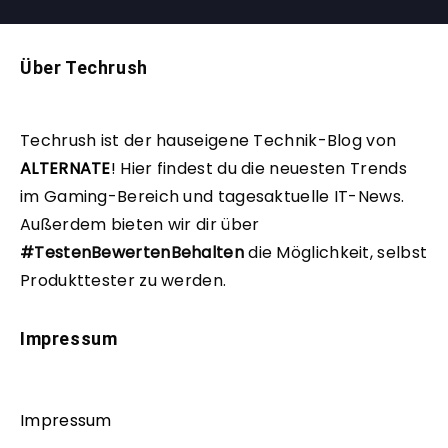
Über Techrush
Techrush ist der hauseigene Technik-Blog von
ALTERNATE
!
Hier findest du die neuesten Trends
im Gaming-Bereich und tagesaktuelle IT-News.
Außerdem bieten wir dir über
#TestenBewertenBehalten
die Möglichkeit, selbst
Produkttester zu werden.
Impressum
Impressum