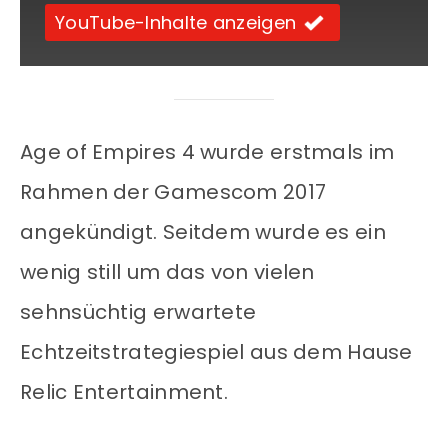
YouTube-Inhalte anzeigen
Age of Empires 4 wurde erstmals im
Rahmen der Gamescom 2017
angekündigt. Seitdem wurde es ein
wenig still um das von vielen
sehnsüchtig erwartete
Echtzeitstrategiespiel aus dem Hause
Relic Entertainment.