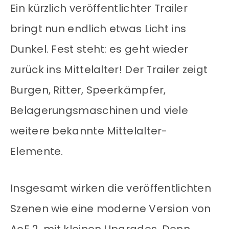
Ein kürzlich veröffentlichter Trailer
bringt nun endlich etwas Licht ins
Dunkel. Fest steht: es geht wieder
zurück ins Mittelalter! Der Trailer zeigt
Burgen, Ritter, Speerkämpfer,
Belagerungsmaschinen und viele
weitere bekannte Mittelalter-
Elemente.
Insgesamt wirken die veröffentlichten
Szenen wie eine moderne Version von