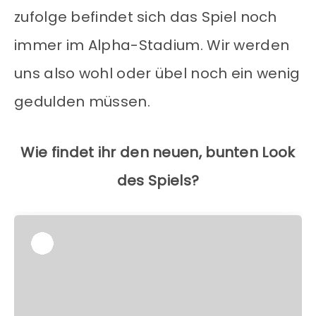
zufolge befindet sich das Spiel noch
immer im Alpha-Stadium. Wir werden
uns also wohl oder übel noch ein wenig
gedulden müssen.
Wie findet ihr den neuen, bunten Look
des Spiels?